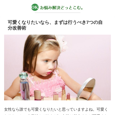
可愛くなりたいなら、まずは行うべき7つの自
分改善術
女性なら誰でも可愛くなりたいと思っていますよね。可愛く