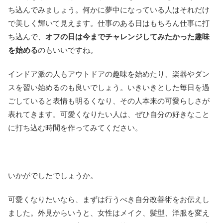
ち込んでみましょう。何かに夢中になっている人はそれだけ
で美しく輝いて見えます。仕事のある日はもちろん仕事に打
ち込んで、
オフの日は今までチャレンジしてみたかった趣味
を始める
のもいいですね。
インドア派の人もアウトドアの趣味を始めたり、楽器やダン
スを習い始めるのも良いでしょう。いきいきとした毎日を過
ごしていると表情も明るくなり、その人本来の可愛らしさが
表れてきます。可愛くなりたい人は、ぜひ自分の好きなこと
に打ち込む時間を作ってみてください。
いかがでしたでしょうか。
可愛くなりたいなら、まずは行うべき自分改善術をお伝えし
ました。外見からいうと、女性はメイク、髪型、洋服を変え