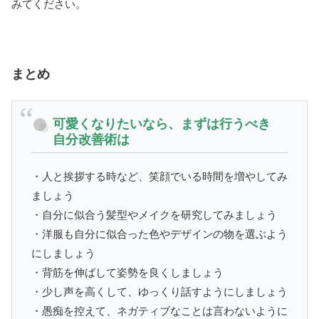
みてください。
まとめ
可愛くなりたいなら、まずは行うべき
自分改善術は
・人と挨拶する時など、笑顔でいる時間を増やしてみ
ましょう
・自分に似合う髪型やメイクを研究してみましょう
・洋服も自分に似合った色やデザインの物を選ぶよう
にしましょう
・背筋を伸ばして姿勢を良くしましょう
・少し声を高くして、ゆっくり話すようにしましょう
・愚痴を控えて、ネガティブなことは言わないように