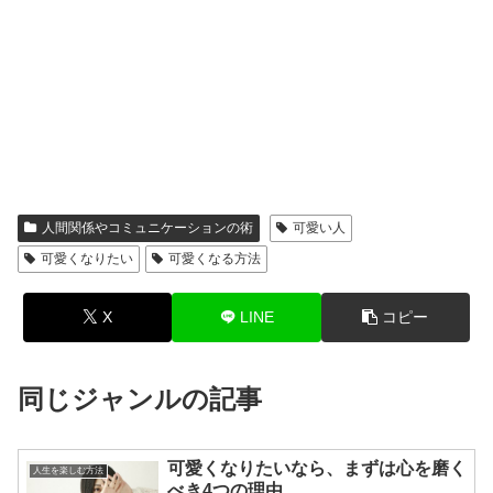
人間関係やコミュニケーションの術
可愛い人
可愛くなりたい
可愛くなる方法
X
LINE
コピー
同じジャンルの記事
可愛くなりたいなら、まずは心を磨く
人生を楽しむ方法
べき4つの理由