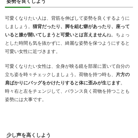
姿勢を良くしよう
可愛くなりたい人は、背筋を伸ばして姿勢を良くするように
しましょう。
猫背だったり、脚を組む癖があったり、座って
いると膝が開いてしまうと可愛いとは言えません
ね。ちょっ
とした時間も気を抜かずに、綺麗な姿勢を保つようにすると
可愛い女性に近づきます。
可愛くなりたい女性は、全身が映る鏡を部屋に置いて自分の
立ち姿を時々チェックしましょう。荷物を持つ時も、
片方の
肩ばかりにバッグをかけたりすると体に歪みが生じます
。
時々右と左をチェンジして、バランス良く荷物を持つことも
姿勢には大事です。
少し声を高くしよう