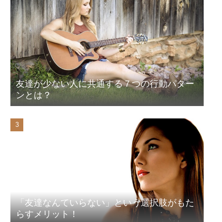
友達が少ない人に共通する７つの行動パター
ンとは？
「友達なんていらない」という選択肢がもた
らすメリット！