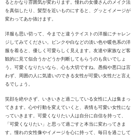
るとかなり雰囲気が変わります。憧れの女優さんのメイク法
を真似したり、髪型を近いものにすると、グッとイメージが
変わってあか抜けます。
洋服も思い切って、今までと違うテイストの洋服にチャレン
ジしてみてください。ピンクや白などの淡い色や暖色系の洋
服を着ると、優しく可愛らしく見えます。友達や家族など客
観的に見て似合うかどうか判断してもらうのも良いでしょ
う。可愛くなりたいなら、心も大切ですね。愚痴や悪口は言
わず、周囲の人に気遣いのできる女性が可愛い女性だと言え
るでしょう。
笑顔を絶やさず、いきいきと過ごしている女性に人は集まっ
てきます。心や行動を変えていくと、表情も可愛い女性にな
っていきます。可愛くなりたい人は自分に自信を持って、
「可愛くなりたい」と思って過ごすと本当に変わってきま
す。憧れの女性像やイメージを心に持って、毎日を過ごして