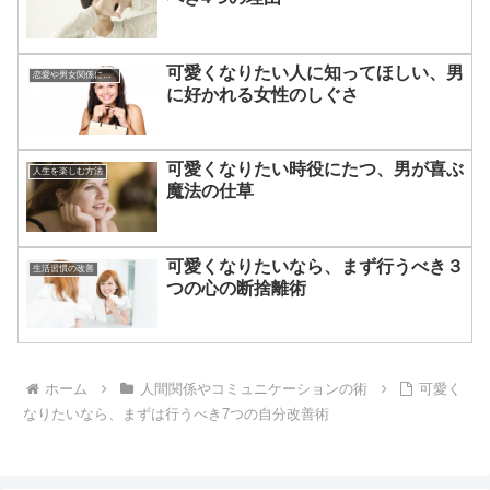
可愛くなりたい人に知ってほしい、男
恋愛や男女関係についてのあれこれ
に好かれる女性のしぐさ
可愛くなりたい時役にたつ、男が喜ぶ
人生を楽しむ方法
魔法の仕草
可愛くなりたいなら、まず行うべき３
生活習慣の改善
つの心の断捨離術
ホーム
人間関係やコミュニケーションの術
可愛く
なりたいなら、まずは行うべき7つの自分改善術