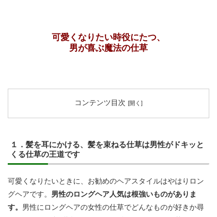
可愛くなりたい時役にたつ、
男が喜ぶ魔法の仕草
コンテンツ目次
１．髪を耳にかける、髪を束ねる仕草は男性がドキッと
くる仕草の王道です
可愛くなりたいときに、お勧めのヘアスタイルはやはりロン
グヘアです。
男性のロングヘア人気は根強いものがありま
す。
男性にロングヘアの女性の仕草でどんなものが好きか尋