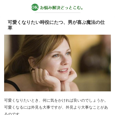
可愛くなりたい時役にたつ、男が喜ぶ魔法の仕
草
可愛くなりたいとき、何に気をかければ良いのでしょうか。
可愛くなるには外見も大事ですが、外見より大事なことがあ
るのです。