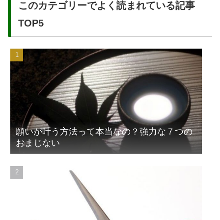
このカテゴリーでよく読まれている記事
TOP5
願いが叶う方法って本当なの？強力な７つの
おまじない