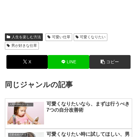
人生を楽しむ方法
可愛い仕草
可愛くなりたい
男が好きな仕草
X
LINE
コピー
同じジャンルの記事
可愛くなりたいなら、まずは行うべき
人間関係やコミュニケーションの術
7つの自分改善術
可愛くなりたい時に試してほしい、男
恋愛成就の方法