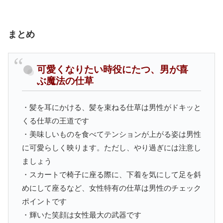
まとめ
可愛くなりたい時役にたつ、男が喜
ぶ魔法の仕草
・髪を耳にかける、髪を束ねる仕草は男性がドキッと
くる仕草の王道です
・美味しいものを食べてテンションが上がる姿は男性
に可愛らしく映ります。ただし、やり過ぎには注意し
ましょう
・スカートで椅子に座る際に、下着を気にして足を斜
めにして座るなど、女性特有の仕草は男性のチェック
ポイントです
・輝いた笑顔は女性最大の武器です