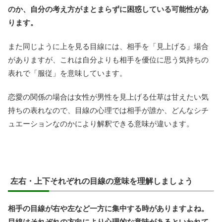
のか、自分の考え方がまとまらずに困惑している可能性があ
ります。
また同じように上を見る目線には、相手を「見上げる」場合
がありますが、これは自分よりも相手を優位に思う気持ちの
表れで「服従」を意味しています。
恋愛の関係の場合は女性が男性を見上げる仕草は甘えたい気
持ちの表れなので、目線の心理では相手が誰か、どんなシチ
ュエーションなのかにより解釈できる意味が違います。
左右・上下それぞれの目線の意味を理解しましょう
相手の目線が右や左など一方に集中する時がありますよね。
目線はそれぞれの方向により心理的な意味があるといわれて