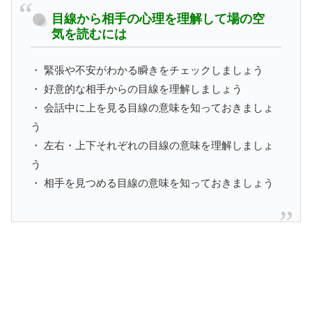
目線から相手の心理を理解して場の空
気を読むには
・ 緊張や不安がわかる瞬きをチェックしましょう
・ 好意的な相手からの目線を理解しましょう
・ 会話中に上を見る目線の意味を知っておきましょ
う
・ 左右・上下それぞれの目線の意味を理解しましょ
う
・ 相手を見つめる目線の意味を知っておきましょう