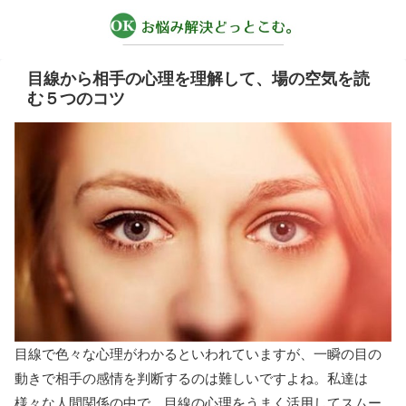
目線から相手の心理を理解して、場の空気を読
む５つのコツ
目線で色々な心理がわかるといわれていますが、一瞬の目の
動きで相手の感情を判断するのは難しいですよね。私達は
様々な人間関係の中で、目線の心理をうまく活用してスムー