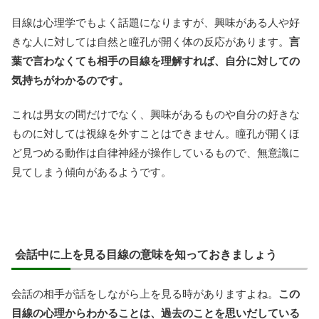
目線は心理学でもよく話題になりますが、興味がある人や好
きな人に対しては自然と瞳孔が開く体の反応があります。
言
葉で言わなくても相手の目線を理解すれば、自分に対しての
気持ちがわかるのです。
これは男女の間だけでなく、興味があるものや自分の好きな
ものに対しては視線を外すことはできません。瞳孔が開くほ
ど見つめる動作は自律神経が操作しているもので、無意識に
見てしまう傾向があるようです。
会話中に上を見る目線の意味を知っておきましょう
会話の相手が話をしながら上を見る時がありますよね。
この
目線の心理からわかることは、過去のことを思いだしている