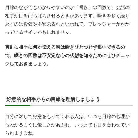
目線のなかでもわかりやすいのが「瞬き」の回数で、会話の
相手が目をぱちぱちさせるときがあります。瞬きを多く繰り
返すのは緊張や不安の表れといわれて、プレッシャーがかか
っているサインかもしれません。
真剣に相手に何か伝える時は瞬きひとつせず集中できるの
で、瞬きの回数は不安定な心の状態を知るためにぜひチェッ
クしておきましょう。
好意的な相手からの目線を理解しましょう
自分に対して好意をもってくれる人は、いつも目線の心理か
らわかるように優しさがあふれ、いつまでも目を合わせてい
られますよね。