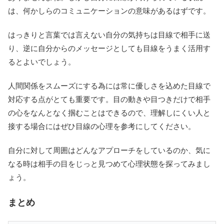
は、何かしらのコミュニケーションの意味があるはずです。
はっきりと言葉では言えない自分の気持ちは目線で相手に送
り、逆に自分からのメッセージとしても目線をうまく活用す
るとよいでしょう。
人間関係をスムーズにする為には常に優しさを込めた目線で
対応する点がとても重要です。目の動きや目つきだけで相手
の心をなんとなく掴むことはできるので、理解しにくい人と
接する場合にはぜひ目線の心理を参考にしてください。
自分に対して周囲はどんなアプローチをしているのか、気に
なる時は相手の目をじっと見つめて心理状態を探ってみまし
ょう。
まとめ