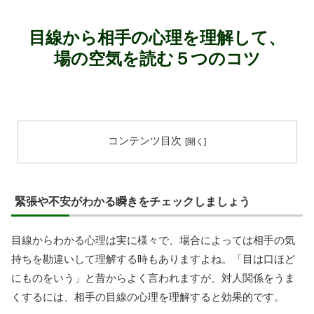
目線から相手の心理を理解して、
場の空気を読む５つのコツ
コンテンツ目次
緊張や不安がわかる瞬きをチェックしましょう
目線からわかる心理は実に様々で、場合によっては相手の気
持ちを勘違いして理解する時もありますよね。「目は口ほど
にものをいう」と昔からよく言われますが、対人関係をうま
くするには、相手の目線の心理を理解すると効果的です。