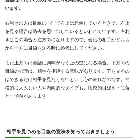
います。
右利きの人は目線の心理で右上は想像しているときで、左上
を見る場合は過去を思い出しているといわれています。左利
きはこの場合と逆方向になりますので、会話の相手がどちら
から一方に目線を送る時に参考にしてください。
また上方向は会話に興味がなく上の空になる場合、下方向の
目線の心理は、相手を拒絶する意味があります。下を見るの
はできるだけ相手を見たくないという心の表れなのです。性
格的に大人しい人や内向的なタイプも、比較的目線を下に落
とす傾向があります。
相手を見つめる目線の意味を知っておきましょう