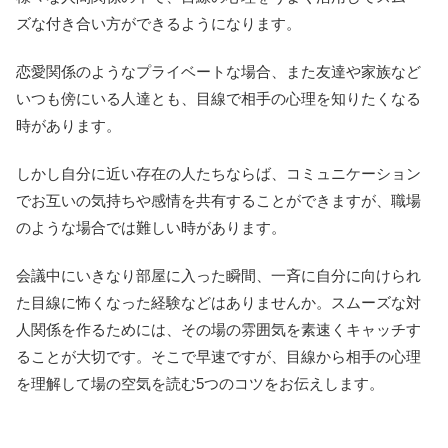
ズな付き合い方ができるようになります。
恋愛関係のようなプライベートな場合、また友達や家族など
いつも傍にいる人達とも、目線で相手の心理を知りたくなる
時があります。
しかし自分に近い存在の人たちならば、コミュニケーション
でお互いの気持ちや感情を共有することができますが、職場
のような場合では難しい時があります。
会議中にいきなり部屋に入った瞬間、一斉に自分に向けられ
た目線に怖くなった経験などはありませんか。スムーズな対
人関係を作るためには、その場の雰囲気を素速くキャッチす
ることが大切です。そこで早速ですが、目線から相手の心理
を理解して場の空気を読む5つのコツをお伝えします。