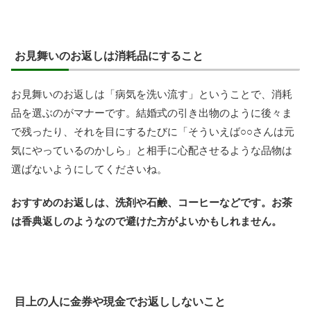
お見舞いのお返しは消耗品にすること
お見舞いのお返しは「病気を洗い流す」ということで、消耗
品を選ぶのがマナーです。結婚式の引き出物のように後々ま
で残ったり、それを目にするたびに「そういえば○○さんは元
気にやっているのかしら」と相手に心配させるような品物は
選ばないようにしてくださいね。
おすすめのお返しは、洗剤や石鹸、コーヒーなどです。お茶
は香典返しのようなので避けた方がよいかもしれません。
目上の人に金券や現金でお返ししないこと