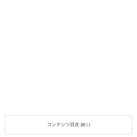
コンテンツ目次