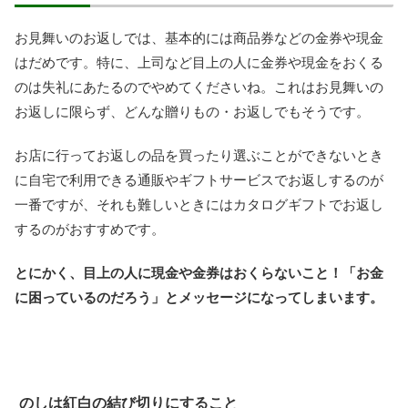
お見舞いのお返しでは、基本的には商品券などの金券や現金
はだめです。特に、上司など目上の人に金券や現金をおくる
のは失礼にあたるのでやめてくださいね。これはお見舞いの
お返しに限らず、どんな贈りもの・お返しでもそうです。
お店に行ってお返しの品を買ったり選ぶことができないとき
に自宅で利用できる通販やギフトサービスでお返しするのが
一番ですが、それも難しいときにはカタログギフトでお返し
するのがおすすめです。
とにかく、目上の人に現金や金券はおくらないこと！「お金
に困っているのだろう」とメッセージになってしまいます。
のしは紅白の結び切りにすること