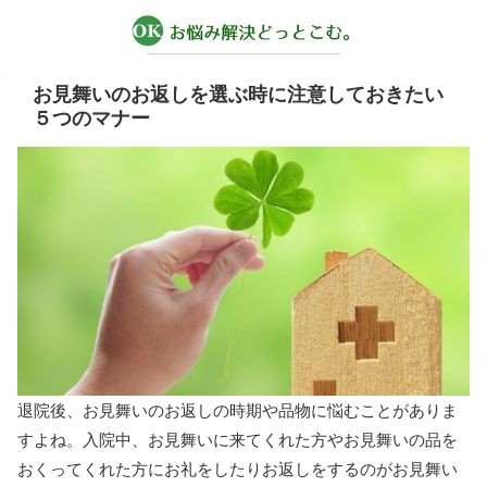
お見舞いのお返しを選ぶ時に注意しておきたい
５つのマナー
退院後、お見舞いのお返しの時期や品物に悩むことがありま
すよね。入院中、お見舞いに来てくれた方やお見舞いの品を
おくってくれた方にお礼をしたりお返しをするのがお見舞い