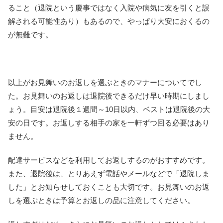
ること（退院という慶事ではなく入院や病気に友を引くと誤
解される可能性あり）もあるので、やっぱり大安におくるの
が無難です。
以上がお見舞いのお返しを選ぶときのマナーについてでし
た。お見舞いのお返しは退院後できるだけ早い時期にしまし
ょう。目安は退院後１週間～10日以内、ベストは退院後の大
安の日です。お返しする相手の家を一軒ずつ回る必要はあり
ません。
配達サービスなどを利用してお返しするのがおすすめです。
また、退院後は、とりあえず電話やメールなどで「退院しま
した」とお知らせしておくことも大切です。お見舞いのお返
しを選ぶときは予算とお返しの品に注意してください。