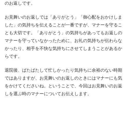
のお返しです。
お見舞いのお返しでは「ありがとう」「御心配をおかけしま
した」の気持ちを伝えることが一番ですが、マナーを守るこ
とも大切です。「ありがとう」の気持ちがあってもお返しの
マナーを守っていなかったために、お礼の気持ちが伝わらな
かったり、相手を不快な気持ちにさせてしまうことがあるか
らです。
退院後、ばたばたして忙しかったり気持ちに余裕のない時期
ではありますが、お見舞いのお返しのときにはマナーにも気
をかけてくださいね。ということで、今回はお見舞いのお返
しを選ぶ時のマナーについてお伝えします。