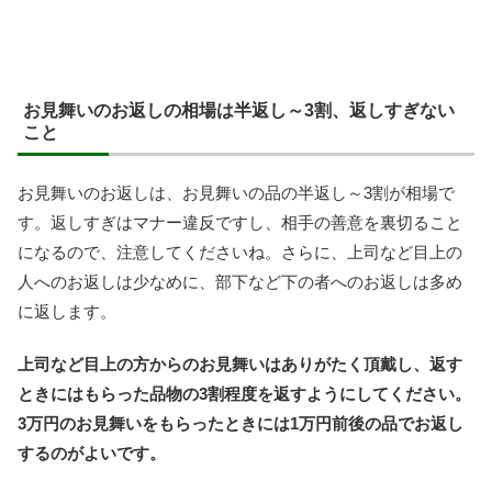
お見舞いのお返しの相場は半返し～3割、返しすぎない
こと
お見舞いのお返しは、お見舞いの品の半返し～3割が相場で
す。返しすぎはマナー違反ですし、相手の善意を裏切ること
になるので、注意してくださいね。さらに、上司など目上の
人へのお返しは少なめに、部下など下の者へのお返しは多め
に返します。
上司など目上の方からのお見舞いはありがたく頂戴し、返す
ときにはもらった品物の3割程度を返すようにしてください。
3万円のお見舞いをもらったときには1万円前後の品でお返し
するのがよいです。