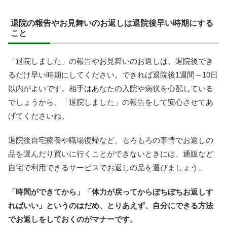
退院の報告やお見舞いのお返しは退院後早い時期にする
こと
「退院しました」の報告やお見舞いのお返しは、退院後でき
るだけ早い時期にしてください。できれば退院後1週間～10日
以内がよいです。相手はあなたの入院や病状を心配している
でしょうから、「退院しました」の報告をして安心させてあ
げてくださいね。
退院後自宅療養や職場復帰など、もろもろの事情でお返しの
品を選んだり買いに行くことができないときには、通販など
自宅で利用できるサービスでお返しの品を選びましょう。
「時間ができてから」「体力が戻ってからぼちぼちお返しす
ればいい」というのはだめ、とりあえず、自分にできる方法
でお返しをしておくのがマナーです。