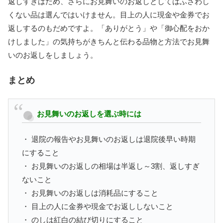
返しすぎはだめ、さらにお見舞いのお返しとしてはふさわし
くない品は選んではいけません。目上の人に現金や金券でお
返しするのもだめですよ。「ありがとう」や「御心配をおか
けしました」の気持ちがきちんと伝わる品物と方法でお見舞
いのお返しをしましょう。
まとめ
お見舞いのお返しを選ぶ時には
・ 退院の報告やお見舞いのお返しは退院後早い時期
にすること
・ お見舞いのお返しの相場は半返し～3割、返しすぎ
ないこと
・ お見舞いのお返しは消耗品にすること
・ 目上の人に金券や現金でお返ししないこと
・ のしは紅白の結び切りにすること