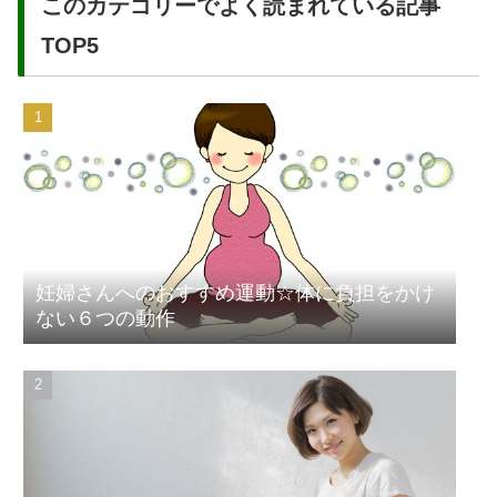
このカテゴリーでよく読まれている記事
TOP5
妊婦さんへのおすすめ運動☆体に負担をかけ
ない６つの動作