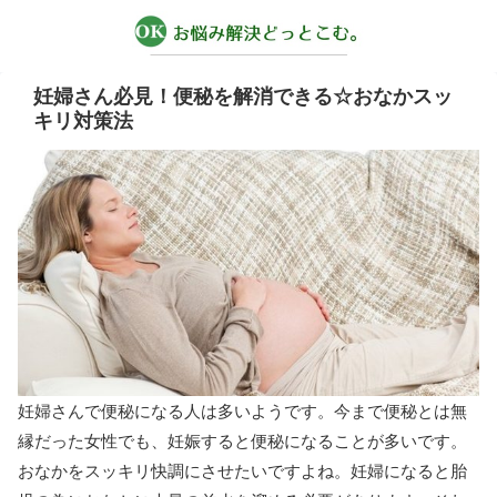
妊婦さん必見！便秘を解消できる☆おなかスッ
キリ対策法
妊婦さんで便秘になる人は多いようです。今まで便秘とは無
縁だった女性でも、妊娠すると便秘になることが多いです。
おなかをスッキリ快調にさせたいですよね。妊婦になると胎