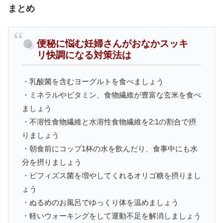
まとめ
便秘に悩む妊婦さんがおなかスッキ
リ快調になる対策法は
・乳酸菌を含むヨーグルトを食べましょう
・ミネラルやビタミン、食物繊維が豊富な玄米を食べ
ましょう
・不溶性食物繊維と水溶性食物繊維を2:1の割合で摂
りましょう
・朝食前にコップ1杯の水を飲んだり、食事中にも水
分を摂りましょう
・ビフィズス菌を増やしてくれるオリゴ糖を摂りまし
ょう
・ぬるめのお風呂でゆっくり体を温めましょう
・軽いウォーキングをして運動不足を解消しましょう