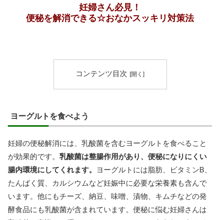
妊婦さん必見！
便秘を解消できる☆おなかスッキリ対策法
コンテンツ目次
ヨーグルトを食べよう
妊婦の便秘解消には、乳酸菌を含むヨーグルトを食べること
が効果的です。
乳酸菌は整腸作用があり、便秘になりにくい
腸内環境にしてくれます。
ヨーグルトには脂肪、ビタミンB、
たんぱく質、カルシウムなど妊娠中に必要な栄養素も含んで
います。他にもチーズ、納豆、味噌、漬物、キムチなどの発
酵食品にも乳酸菌が含まれています。便秘に悩む妊婦さんは