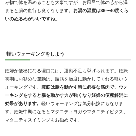
み物で体を温めることも大事ですが、お風呂で体の芯から温
まると腸の血行も良くなります。
お湯の温度は38〜40度くら
いのぬるめがいいですね。
軽いウォーキングをしよう
妊婦が便秘になる理由には、運動不足も挙げられます。妊娠
初期にお勧めな運動は、腹筋を適度に動かしてくれる軽いウ
ォーキングです。
腹筋は腸を動かす時に必要な筋肉で、ウォ
ーキングをすると腸を動かす力が強くなり妊婦の便秘解消に
効果があります。
軽いウォーキングは気分転換にもなりま
す。妊娠中期になるとマタニティヨガやマタニティビクス、
マタニティスイミングもお勧めです。