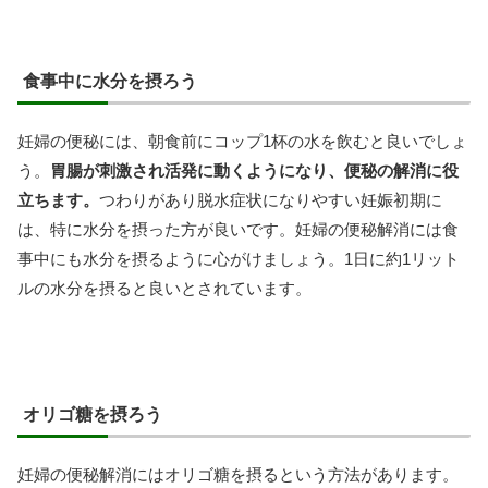
食事中に水分を摂ろう
妊婦の便秘には、朝食前にコップ1杯の水を飲むと良いでしょ
う。
胃腸が刺激され活発に動くようになり、便秘の解消に役
立ちます。
つわりがあり脱水症状になりやすい妊娠初期に
は、特に水分を摂った方が良いです。妊婦の便秘解消には食
事中にも水分を摂るように心がけましょう。1日に約1リット
ルの水分を摂ると良いとされています。
オリゴ糖を摂ろう
妊婦の便秘解消にはオリゴ糖を摂るという方法があります。