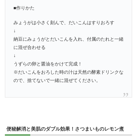
■作りかた
みょうがは小さく刻んで、だいこんはすりおろす
↓
納豆にみょうがとだいこんを入れ、付属のたれと一緒
に混ぜ合わせる
↓
うずらの卵と醤油をかけて完成！
※だいこんをおろした時の汁は天然の酵素ドリンクな
ので、捨てないで一緒に混ぜてください。
便秘解消と美肌のダブル効果！さつまいものレモン煮