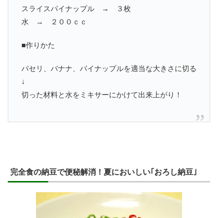
スライスパイナップル → ３枚
水 → ２００ｃｃ
■作りかた
パセリ、バナナ、パイナップルを適当な大きさに切る
↓
切った材料と水をミキサーにかけて出来上がり！
完全食の納豆で便秘解消！夏においしい｢おろし納豆｣