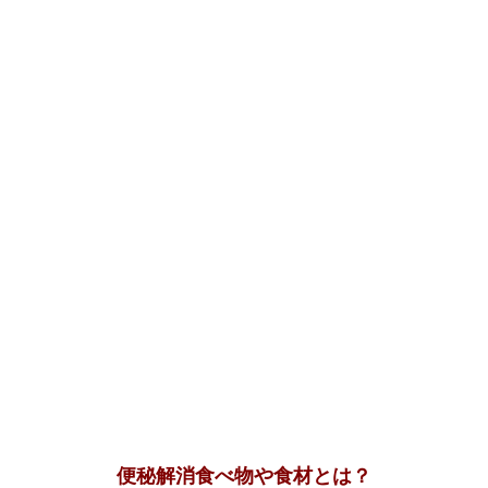
便秘解消食べ物や食材とは？