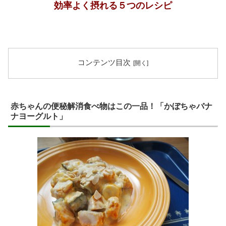
効率よく摂れる５つのレシピ
コンテンツ目次
赤ちゃんの便秘解消食べ物はこの一品！「かぼちゃバナ
ナヨーグルト」