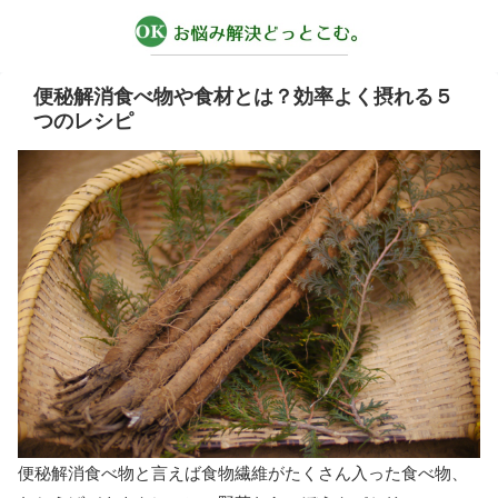
便秘解消食べ物や食材とは？効率よく摂れる５
つのレシピ
便秘解消食べ物と言えば食物繊維がたくさん入った食べ物、