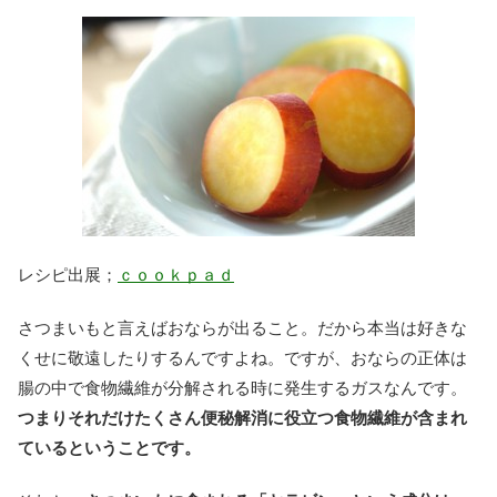
レシピ出展；
ｃｏｏｋｐａｄ
さつまいもと言えばおならが出ること。だから本当は好きな
くせに敬遠したりするんですよね。ですが、おならの正体は
腸の中で食物繊維が分解される時に発生するガスなんです。
つまりそれだけたくさん便秘解消に役立つ食物繊維が含まれ
ているということです。