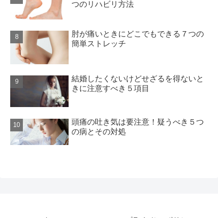
つのリハビリ方法
肘が痛いときにどこでもできる７つの
簡単ストレッチ
結婚したくないけどせざるを得ないと
きに注意すべき５項目
頭痛の吐き気は要注意！疑うべき５つ
の病とその対処