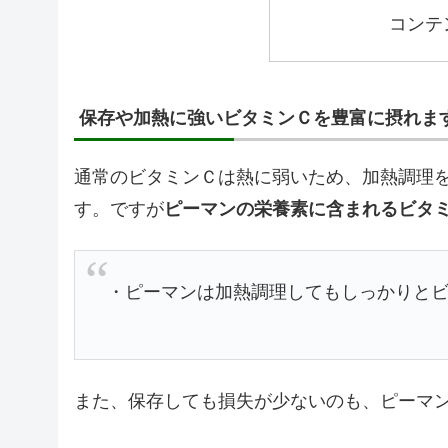
コンテ
保存や加熱に強いビタミンＣを豊富に摂れま
通常のビタミンＣは熱に弱いため、加熱調理
す。ですが
ピーマンの栄養素に含まれるビタ
・ピーマンは加熱調理してもしっかりと
また、保存しても損失が少ないのも、ピーマ