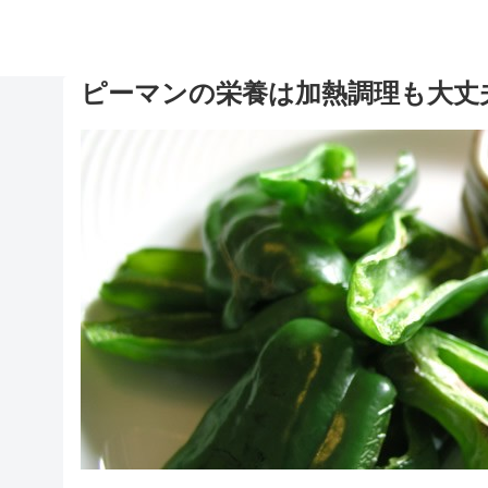
ピーマンの栄養は加熱調理も大丈