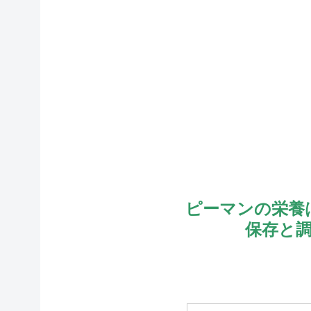
ピーマンの栄養
保存と