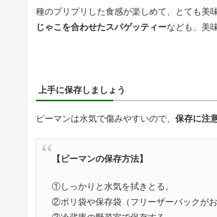
種のプリプリした食感が楽しめて、とても美
じゃこを合わせたスパゲッティー
なども、美
上手に保存しましょう
ピーマンは水気で傷みやすいので、
保存に注
【ピーマンの保存方法】
①しっかりと水気を拭きとる。
②ポリ袋や保存袋（フリーザーバックが