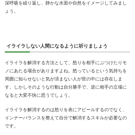
深呼吸を繰り返し、静かな水面や自然をイメージしてみまし
ょう。
イライラしない人間になるように祈りましょう
イライラを解消する方法として、怒りを相手にぶつけたりモ
ノにあたる場合がありますよね。怒っているという気持ちを
周囲に知らせないと気が済まない人が世の中には存在しま
す。しかしそのような行動は自分勝手で、逆に相手の立場に
なると大変不快に思うでしょう。
イライラを解消するのは怒りを表にアピールするのでなく、
インナーバランスを整えて自分で解消するスキルが必要なの
です。