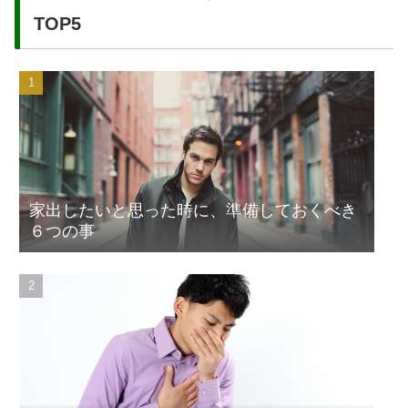
TOP5
家出したいと思った時に、準備しておくべき
６つの事