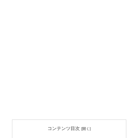
コンテンツ目次