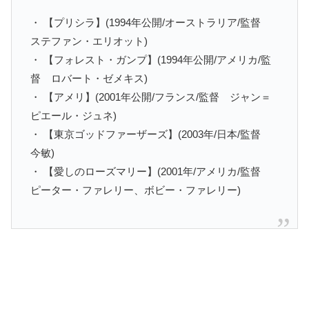
・ 【プリシラ】(1994年公開/オーストラリア/監督
ステファン・エリオット)
・ 【フォレスト・ガンプ】(1994年公開/アメリカ/監
督 ロバート・ゼメキス)
・ 【アメリ】(2001年公開/フランス/監督 ジャン＝
ピエール・ジュネ)
・ 【東京ゴッドファーザーズ】(2003年/日本/監督
今敏)
・ 【愛しのローズマリー】(2001年/アメリカ/監督
ピーター・ファレリー、ボビー・ファレリー)