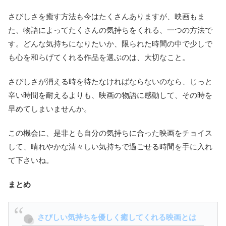
さびしさを癒す方法も今はたくさんありますが、映画もま
た、物語によってたくさんの気持ちをくれる、一つの方法で
す。どんな気持ちになりたいか、限られた時間の中で少しで
も心を和らげてくれる作品を選ぶのは、大切なこと。
さびしさが消える時を待たなければならないのなら、じっと
辛い時間を耐えるよりも、映画の物語に感動して、その時を
早めてしまいませんか。
この機会に、是非とも自分の気持ちに合った映画をチョイス
して、晴れやかな清々しい気持ちで過ごせる時間を手に入れ
て下さいね。
まとめ
さびしい気持ちを優しく癒してくれる映画とは