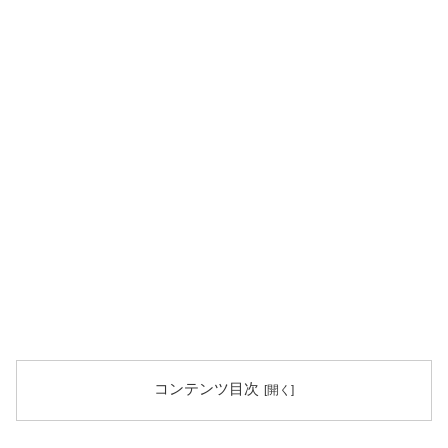
コンテンツ目次