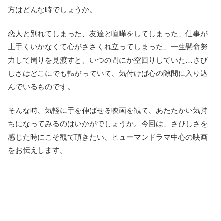
方はどんな時でしょうか。
恋人と別れてしまった、友達と喧嘩をしてしまった、仕事が
上手くいかなくて心がささくれ立ってしまった、一生懸命努
力して周りを見渡すと、いつの間にか空回りしていた…さび
しさはどこにでも転がっていて、気付けば心の隙間に入り込
んでいるものです。
そんな時、気軽に手を伸ばせる映画を観て、あたたかい気持
ちになってみるのはいかがでしょうか。今回は、さびしさを
感じた時にこそ観て頂きたい、ヒューマンドラマ中心の映画
をお伝えします。