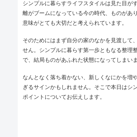
シンプルに暮らすライフスタイルは見た目が
離がブームになっている今の時代、ものがあ
意味がとても大切だと考えられています。
そのためにはまず自分の家のなかを見渡して
せん。シンプルに暮らす第一歩ともなる整理
で、結局ものがあふれた状態になってしまい
なんとなく落ち着かない、新しくなにかを増
ぎるサインかもしれません。そこで本日はシ
ポイントについてお伝えします。