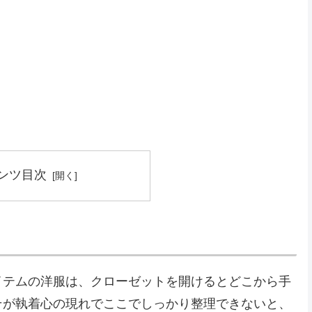
ンツ目次
イテムの洋服は、クローゼットを開けるとどこから手
そが執着心の現れでここでしっかり整理できないと、