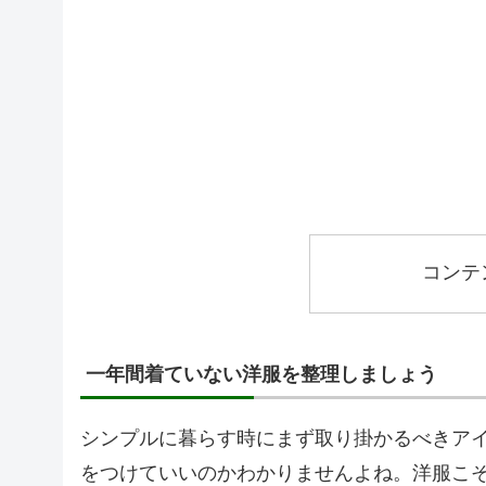
コンテ
一年間着ていない洋服を整理しましょう
シンプルに暮らす時にまず取り掛かるべきア
をつけていいのかわかりませんよね。洋服こ