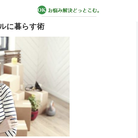
ルに暮らす術