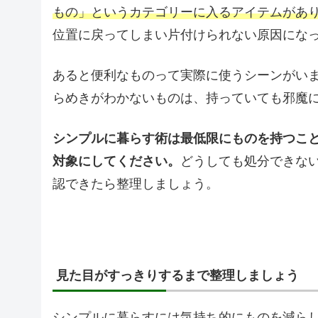
もの」というカテゴリーに入るアイテムがあ
位置に戻ってしまい片付けられない原因にな
あると便利なものって実際に使うシーンがい
らめきがわかないものは、持っていても邪魔
シンプルに暮らす術は最低限にものを持つこ
対象にしてください。
どうしても処分できな
認できたら整理しましょう。
見た目がすっきりするまで整理しましょう
シンプルに暮らすには気持ち的にものを減ら