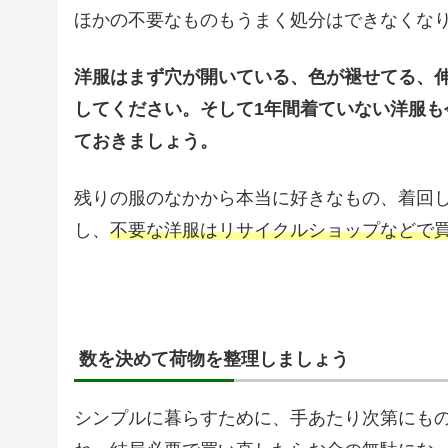
ほかの不要なものもうまく処分はできなくな
洋服はまず穴が開いている、色が褪せてる、
してください。そして1年間着ていない洋服
ておきましょう。
残りの服のなかから本当に好きなもの、着回
し、
不要な洋服はリサイクルショップなどで
数を決めて荷物を整理しましょう
シンプルに暮らすために、手あたり次第にも