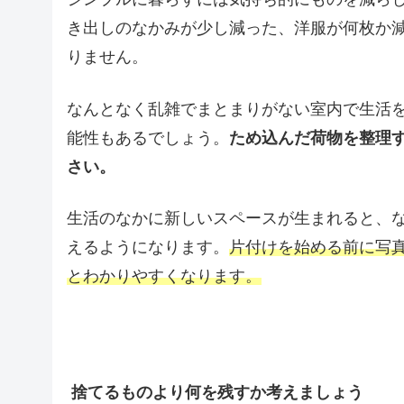
き出しのなかみが少し減った、洋服が何枚か
りません。
なんとなく乱雑でまとまりがない室内で生活
能性もあるでしょう。
ため込んだ荷物を整理
さい。
生活のなかに新しいスペースが生まれると、
えるようになります。
片付けを始める前に写
とわかりやすくなります。
捨てるものより何を残すか考えましょう