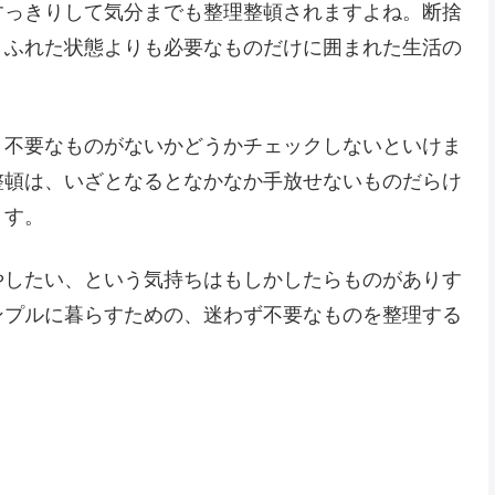
すっきりして気分までも整理整頓されますよね。断捨
りふれた状態よりも必要なものだけに囲まれた生活の
、不要なものがないかどうかチェックしないといけま
整頓は、いざとなるとなかなか手放せないものだらけ
ます。
やしたい、という気持ちはもしかしたらものがありす
ンプルに暮らすための、迷わず不要なものを整理する