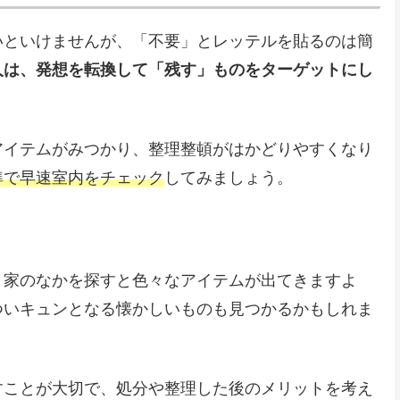
いといけませんが、「不要」とレッテルを貼るのは簡
人は、発想を転換して「残す」ものをターゲットにし
アイテムがみつかり、整理整頓がはかどりやすくなり
準で早速室内をチェック
してみましょう。
、家のなかを探すと色々なアイテムが出てきますよ
ついキュンとなる懐かしいものも見つかるかもしれま
すことが大切で、処分や整理した後のメリットを考え