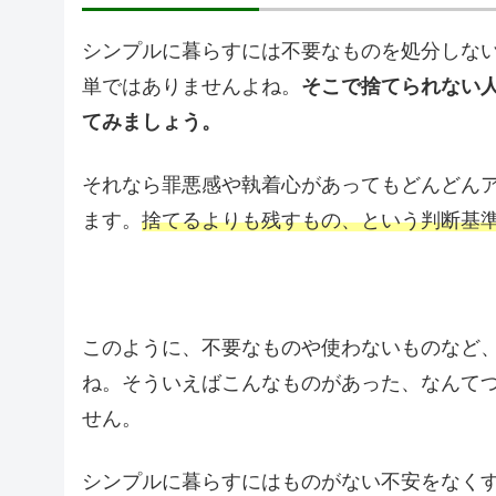
シンプルに暮らすには不要なものを処分しな
単ではありませんよね。
そこで捨てられない
てみましょう。
それなら罪悪感や執着心があってもどんどん
ます。
捨てるよりも残すもの、という判断基
このように、不要なものや使わないものなど
ね。そういえばこんなものがあった、なんて
せん。
シンプルに暮らすにはものがない不安をなく