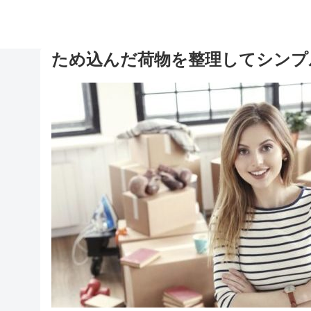
ため込んだ荷物を整理してシンプ