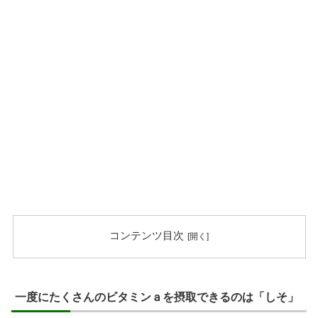
コンテンツ目次
一度にたくさんのビタミンａを摂取できるのは「しそ」