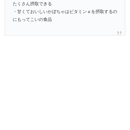
たくさん摂取できる
・甘くておいしいかぼちゃはビタミンａを摂取するの
にもってこいの食品