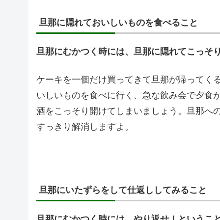
旦那に隠れておいしいものを食べること
旦那にむかつく時には、旦那に隠れてこっそ
ケーキを一個だけ買ってきて旦那が帰ってく
いしいものを食べに行く、急な飲み会で夕食
酒をこっそり開けてしまいましょう。旦那へ
すっきり解消しますよ。
旦那にいたずらをして仕返ししてみること
旦那にむかつく時には、やり返せ！というこ