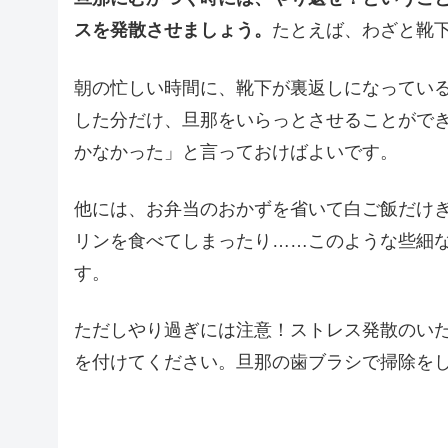
スを発散させましょう。
たとえば、わざと靴
朝の忙しい時間に、靴下が裏返しになってい
した分だけ、旦那をいらっとさせることがで
かなかった」と言っておけばよいです。
他には、お弁当のおかずを省いて白ご飯だけ
リンを食べてしまったり……このような些細
す。
ただしやり過ぎには注意！ストレス発散のい
を付けてください。旦那の歯ブラシで掃除を