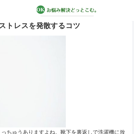
ストレスを発散するコツ
ょっちゅうありますよね。靴下を裏返しで洗濯機に放