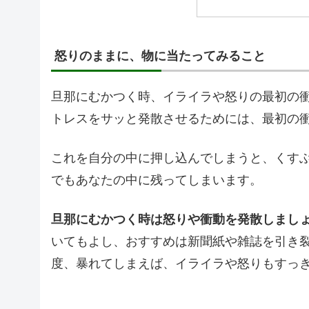
怒りのままに、物に当たってみること
旦那にむかつく時、イライラや怒りの最初の
トレスをサッと発散させるためには、最初の
これを自分の中に押し込んでしまうと、くす
でもあなたの中に残ってしまいます。
旦那にむかつく時は怒りや衝動を発散しまし
いてもよし、おすすめは新聞紙や雑誌を引き
度、暴れてしまえば、イライラや怒りもすっ