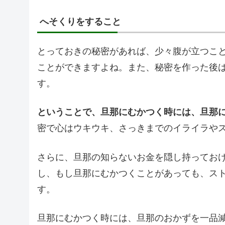
へそくりをすること
とっておきの秘密があれば、少々腹が立つこ
ことができますよね。また、秘密を作った後
す。
ということで、旦那にむかつく時には、旦那
密で心はウキウキ、さっきまでのイライラや
さらに、旦那の知らないお金を隠し持ってお
し、もし旦那にむかつくことがあっても、ス
す。
旦那にむかつく時には、旦那のおかずを一品