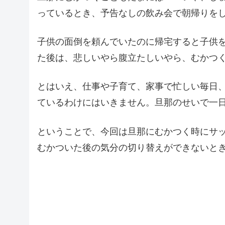
っているとき、予告なしの飲み会で朝帰りを
子供の面倒を頼んでいたのに帰宅すると子供
た後は、悲しいやら腹立たしいやら、むかつ
とはいえ、仕事や子育て、家事で忙しい毎日
ているわけにはいきません。旦那のせいで一
ということで、今回は旦那にむかつく時にサ
むかついた後の気分の切り替えができないと