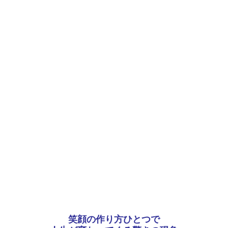
笑顔の作り方ひとつで