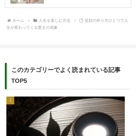
ホーム
人生を楽しむ方法
笑顔の作り方ひとつで人
生が変わってくる驚きの現象
このカテゴリーでよく読まれている記事
TOP5