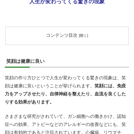
人生が変わってくる驚きの現象
コンテンツ目次
笑顔は健康に良い
笑顔の作り方ひとつで人生が変わってくる驚きの現象は、笑
顔は健康に良いということが挙げられます。
笑顔には、免疫
力をアップさせたり、自律神経を整えたり、血流を良くした
りする効果があります。
さまざまな研究がされていて、ガン細胞への働きかけ、認知
症への効果、アトピーなどのアレルギーの改善などにも、笑
顔は有効的であると注目されています。心臓病、リウマチ、