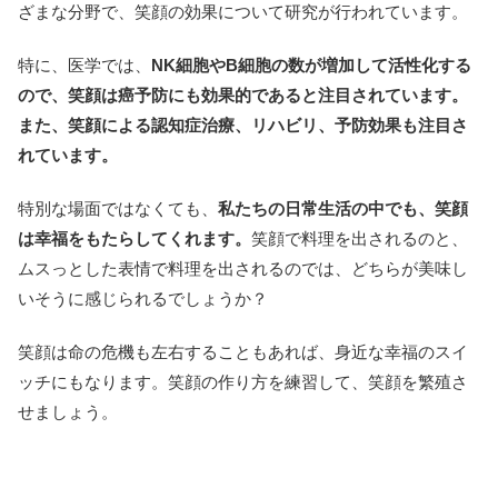
ざまな分野で、笑顔の効果について研究が行われています。
特に、医学では、
NK細胞やB細胞の数が増加して活性化する
ので、笑顔は癌予防にも効果的であると注目されています。
また、笑顔による認知症治療、リハビリ、予防効果も注目さ
れています。
特別な場面ではなくても、
私たちの日常生活の中でも、笑顔
は幸福をもたらしてくれます。
笑顔で料理を出されるのと、
ムスっとした表情で料理を出されるのでは、どちらが美味し
いそうに感じられるでしょうか？
笑顔は命の危機も左右することもあれば、身近な幸福のスイ
ッチにもなります。笑顔の作り方を練習して、笑顔を繁殖さ
せましょう。