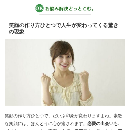
笑顔の作り方ひとつで人生が変わってくる驚き
の現象
笑顔の作り方ひとつで、だいぶ印象が変わりますよね。素敵
な笑顔には、ほんとうに心が癒されます。
恋愛の出会いも、