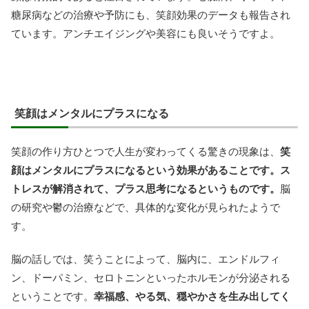
糖尿病などの治療や予防にも、笑顔効果のデータも報告され
ています。アンチエイジングや美容にも良いそうですよ。
笑顔はメンタルにプラスになる
笑顔の作り方ひとつで人生が変わってくる驚きの現象は、
笑
顔はメンタルにプラスになるという効果があることです。ス
トレスが解消されて、プラス思考になるというものです。
脳
の研究や鬱の治療などで、具体的な変化が見られたようで
す。
脳の話しでは、笑うことによって、脳内に、エンドルフィ
ン、ドーパミン、セロトニンといったホルモンが分泌される
ということです。
幸福感、やる気、穏やかさを生み出してく