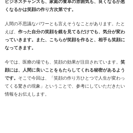
ビジネスチャンスも、家庭の食卓の雰囲気も、良くなるか悪
くなるかは笑顔の作り方次第です。
人間の不思議なパワーとも言えそうなことがあります。たと
えば、
作った自分の笑顔を鏡を見てるだけでも、気分が変わ
っていきます。また、こちらが笑顔を作ると、相手も笑顔に
なってきます。
今では、医療の場でも、笑顔の効果が注目されています。
笑
顔には、人間に良いことをもたらしてくれる秘密があるよう
です。
そこで今回は、「笑顔の作り方ひとつで人生が変わっ
てくる驚きの現象」ということで、参考にしていただきたい
情報をお伝えします。