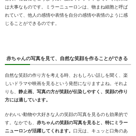
は大事なものです。ミラーニューロンは、物まね細胞と呼ば
れていて、他人の感情や表情を自分の感情や表情のように感
じることができるのです。
赤ちゃんの写真を見て、自然な笑顔を作ることができる
自然な笑顔の作り方を考える時、おもしろい話しを聞く、楽
しいドラマや映画を見るという発想になりますよね。それよ
りも、
静止画、写真の方が笑顔が伝染しやすく、笑顔の作り
方には適しています。
かわいい動物や大好きな人の笑顔の写真を見るのも効果的で
す。なかでも、
赤ちゃんの笑顔の写真を見ると、特にミラー
ニューロンが活躍してくれます。
口元は、キュッと口角のあ