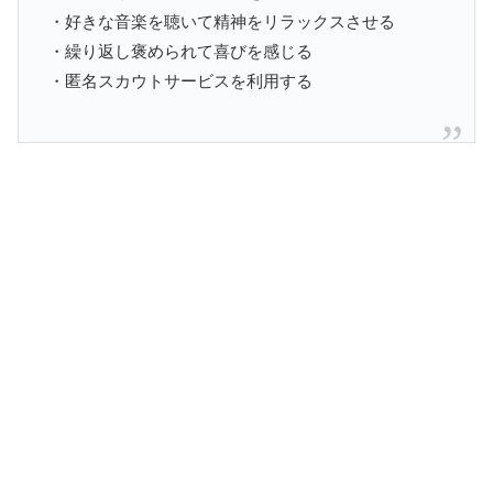
・好きな音楽を聴いて精神をリラックスさせる
・繰り返し褒められて喜びを感じる
・匿名スカウトサービスを利用する