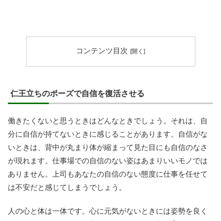
コンテンツ目次
仁王立ちのポーズで自信を復活させる
働きたくないと思うときはどんなときでしょう。それは、自
分に自信が持てないときに感じることがあります。自信がな
いときは、背中が丸まり体が縮まって見た目にも自信のなさ
が現れます。仕事場での自信のない姿はあまりいいモノでは
ありません。上司もあなたの自信のない態度に仕事を任せて
は不安だと感じてしまうでしょう。
人の心と体は一体です。心に元気がないときには姿勢を良く