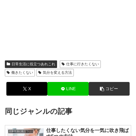
日常生活に役立つあれこれ
仕事に行きたくない
働きたくない
気分を変える方法
X
LINE
コピー
同じジャンルの記事
仕事したくない気分を一気に吹き飛ば
日常生活に役立つあれこれ