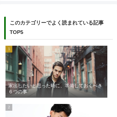
このカテゴリーでよく読まれている記事
TOP5
家出したいと思った時に、準備しておくべき
６つの事