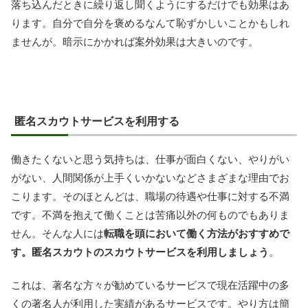
落ち込んだときに繰り返し聞くようにするだけでも効果はあ
ります。自分で自分を褒めるなんて恥ずかしいことかもしれ
ませんが。暗示にかかれば案外効果は大きいのです。
匿名スカウトサービスを利用する
働きたくないと思う気持ちは、仕事が面白くない、やりがい
がない、人間関係が上手くいかないなどさまざまな理由でお
こります。そのほとんどは、職場の待遇や仕事に対する不満
です。不満を抱えて働くことは苦痛以外の何ものでもありま
せん。そんな人には
転職を頭において働く方法がおすすめで
す。匿名スカウトのスカウトサービスを利用しましょう
。
これは、著名な方々が勧めているサービスで現在活躍中の多
くの著名人が利用した実績があるサービスです。やり方は簡