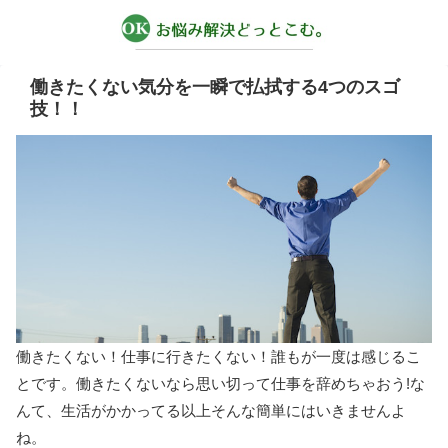
働きたくない気分を一瞬で払拭する4つのスゴ
技！！
働きたくない！仕事に行きたくない！誰もが一度は感じるこ
とです。働きたくないなら思い切って仕事を辞めちゃおう!な
んて、生活がかかってる以上そんな簡単にはいきませんよ
ね。