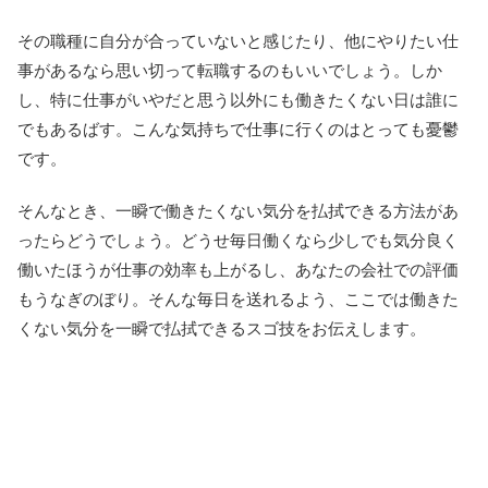
その職種に自分が合っていないと感じたり、他にやりたい仕
事があるなら思い切って転職するのもいいでしょう。しか
し、特に仕事がいやだと思う以外にも働きたくない日は誰に
でもあるばす。こんな気持ちで仕事に行くのはとっても憂鬱
です。
そんなとき、一瞬で働きたくない気分を払拭できる方法があ
ったらどうでしょう。どうせ毎日働くなら少しでも気分良く
働いたほうが仕事の効率も上がるし、あなたの会社での評価
もうなぎのぼり。そんな毎日を送れるよう、ここでは働きた
くない気分を一瞬で払拭できるスゴ技をお伝えします。