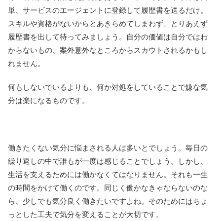
単、サービスのエージェントに登録して履歴書を送るだけ。
スキルや資格がないからとあきらめてしまわず、とりあえず
履歴書を出して待ってみましょう。自分の価値は自分ではわ
からないもの、案外意外なところからスカウトされるかもし
れません。
何もしないでいるよりも、何か対処をしていることで嫌な気
分は楽になるものです。
働きたくない気分に悩まされる人は多いとでしょう。毎日の
繰り返しの中で誰もが一度は感じることでしょう。しかし、
生活を支えるためには働かなくてはなりません。それも一生
の時間をかけて働くのです。同じく働かなきゃならないのな
ら、少しでも気分良く働きたいですよね。そのためにはちょ
っとした工夫で気分を変えることが大切です。