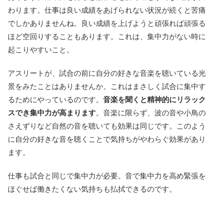
わります。仕事は良い成績をあげられない状況が続くと苦痛
でしかありませんね。良い成績を上げようと頑張れば頑張る
ほど空回りすることもあります。これは、集中力がない時に
起こりやすいこと。
アスリートが、試合の前に自分の好きな音楽を聴いている光
景をみたことはありませんか。これはまさしく試合に集中す
るためにやっているのです。
音楽を聞くと精神的にリラック
スでき集中力が高まります
。音楽に限らず、波の音や小鳥の
さえずりなど自然の音を聴いても効果は同じです。このよう
に自分の好きな音を聴くことで気持ちがやわらぐ効果があり
ます。
仕事も試合と同じで集中力が必要。音で集中力を高め緊張を
ほぐせば働きたくない気持ちも払拭できるのです。