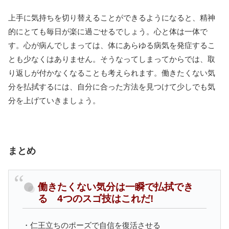
上手に気持ちを切り替えることができるようになると、精神
的にとても毎日が楽に過ごせるでしょう。心と体は一体で
す。心が病んでしまっては、体にあらゆる病気を発症するこ
とも少なくはありません。そうなってしまってからでは、取
り返しが付かなくなることも考えられます。働きたくない気
分を払拭するには、自分に合った方法を見つけて少しでも気
分を上げていきましょう。
まとめ
働きたくない気分は一瞬で払拭でき
る 4つのスゴ技はこれだ!
・仁王立ちのポーズで自信を復活させる