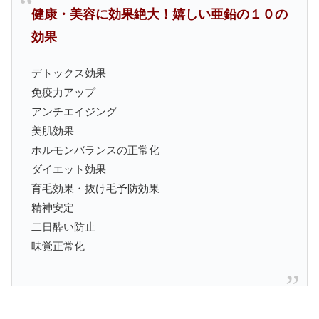
健康・美容に効果絶大！嬉しい亜鉛の１０の
効果
デトックス効果
免疫力アップ
アンチエイジング
美肌効果
ホルモンバランスの正常化
ダイエット効果
育毛効果・抜け毛予防効果
精神安定
二日酔い防止
味覚正常化