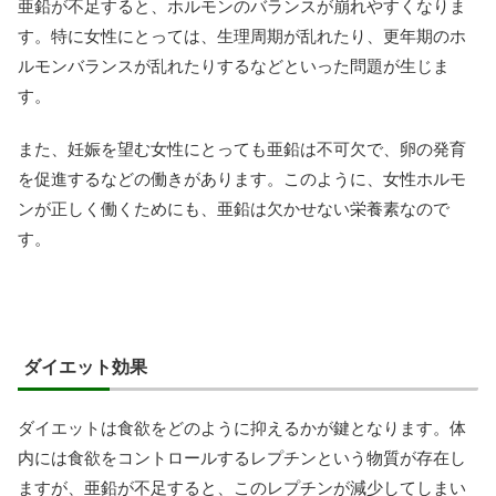
亜鉛が不足すると、ホルモンのバランスが崩れやすくなりま
す。特に女性にとっては、生理周期が乱れたり、更年期のホ
ルモンバランスが乱れたりするなどといった問題が生じま
す。
また、妊娠を望む女性にとっても亜鉛は不可欠で、卵の発育
を促進するなどの働きがあります。このように、女性ホルモ
ンが正しく働くためにも、亜鉛は欠かせない栄養素なので
す。
ダイエット効果
ダイエットは食欲をどのように抑えるかが鍵となります。体
内には食欲をコントロールするレプチンという物質が存在し
ますが、亜鉛が不足すると、このレプチンが減少してしまい