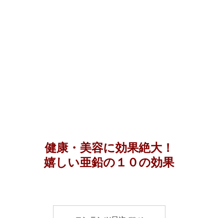
健康・美容に効果絶大！
嬉しい亜鉛の１０の効果