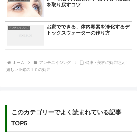
を取り戻すコツ
お家でできる、体内毒素を浄化するデ
アンチエイジング
トックスウォーターの作り方
ホーム
アンチエイジング
健康・美容に効果絶大！
嬉しい亜鉛の１０の効果
このカテゴリーでよく読まれている記事
TOP5