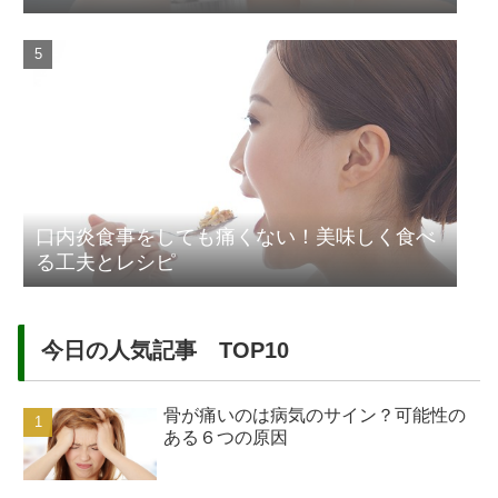
口内炎食事をしても痛くない！美味しく食べ
る工夫とレシピ
今日の人気記事 TOP10
骨が痛いのは病気のサイン？可能性の
ある６つの原因