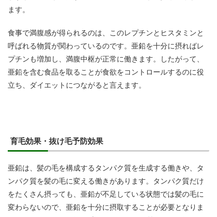
ます。
食事で満腹感が得られるのは、このレプチンとヒスタミンと
呼ばれる物質が関わっているのです。亜鉛を十分に摂ればレ
プチンも増加し、満腹中枢が正常に働きます。したがって、
亜鉛を含む食品を取ることが食欲をコントロールするのに役
立ち、ダイエットにつながると言えます。
育毛効果・抜け毛予防効果
亜鉛は、髪の毛を構成するタンパク質を生成する働きや、タ
ンパク質を髪の毛に変える働きがあります。タンパク質だけ
をたくさん摂っても、亜鉛が不足している状態では髪の毛に
変わらないので、亜鉛を十分に摂取することが必要となりま