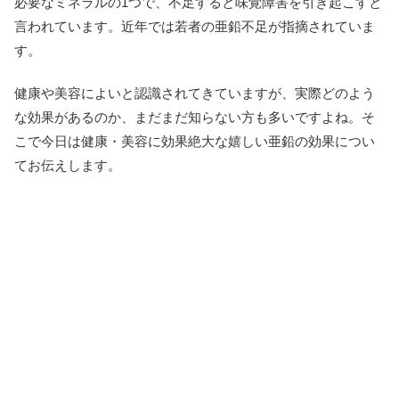
必要なミネラルの1つで、不足すると味覚障害を引き起こすと
言われています。近年では若者の亜鉛不足が指摘されていま
す。
健康や美容によいと認識されてきていますが、実際どのよう
な効果があるのか、まだまだ知らない方も多いですよね。そ
こで今日は健康・美容に効果絶大な嬉しい亜鉛の効果につい
てお伝えします。