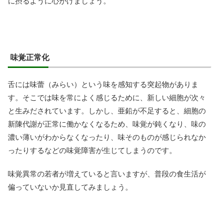
に摂るように心がけましょう。
味覚正常化
舌には味蕾（みらい）という味を感知する突起物がありま
す。そこでは味を常によく感じるために、新しい細胞が次々
と生みだされています。しかし、亜鉛が不足すると、細胞の
新陳代謝が正常に働かなくなるため、味覚が鈍くなり、味の
濃い薄いがわからなくなったり、味そのものが感じられなか
ったりするなどの味覚障害が生じてしまうのです。
味覚異常の若者が増えていると言いますが、普段の食生活が
偏っていないか見直してみましょう。