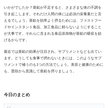
いかがでしたか？亜鉛が不足すると、さまざまな体の不調を
引き起こします。それだけ人間の体には必須の栄養素だと言
えるでしょう。亜鉛を効率よく摂るためには、ファストフー
ドやインスタント食品、加工食品に頼らないようにすること
が大事です。それらに含まれる食品添加物が亜鉛の吸収を妨
げるからです。
最近では亜鉛の効果が注目され、サプリメントなども出てい
ます。どうしても食事で摂れないときには、このようなサプ
リメントで補うのも1つの方法でしょう。美容と健康のために
も、普段から意識して亜鉛を摂りましょう。
今日のまとめ