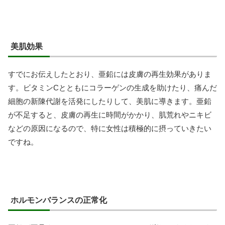
美肌効果
すでにお伝えしたとおり、亜鉛には皮膚の再生効果がありま
す。ビタミンCとともにコラーゲンの生成を助けたり、痛んだ
細胞の新陳代謝を活発にしたりして、美肌に導きます。亜鉛
が不足すると、皮膚の再生に時間がかかり、肌荒れやニキビ
などの原因になるので、特に女性は積極的に摂っていきたい
ですね。
ホルモンバランスの正常化