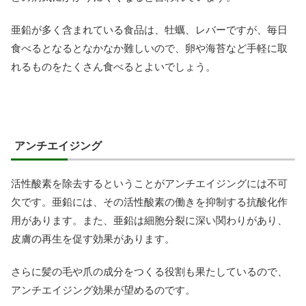
亜鉛が多く含まれている食品は、牡蠣、レバーですが、毎日
食べるとなるとなかなか難しいので、卵や海苔など手軽に取
れるものをたくさん食べるとよいでしょう。
アンチエイジング
活性酸素を除去するということがアンチエイジングには不可
欠です。亜鉛には、その活性酸素の働きを抑制する抗酸化作
用があります。また、亜鉛は細胞分裂に深い関わりがあり、
皮膚の再生を促す効果があります。
さらに髪の毛や爪の成分をつくる役割も果たしているので、
アンチエイジング効果が望めるのです。