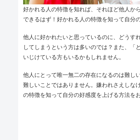
好かれる人の特徴を知れば、それほど他人か
できるはず！好かれる人の特徴を知って自分
他人に好かれたいと思っているのに、どうす
してしまうという方は多いのでは？また、「
いじけている方もいるかもしれません。
他人にとって唯一無二の存在になるのは難し
難しいことではありません。嫌われさえしな
の特徴を知って自分の好感度を上げる方法を