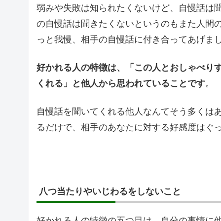
弱みや失敗は知られたくないけど、自慢話は
の自慢話は聞きたくないというのもまた人間
っと我慢、相手の自慢話に付き合ってあげま
好かれる人の特徴は、「この人とおしゃべり
くれる」と他人から思われていることです
。
自慢話を聞いてくれる他人なんてそう多くは
るだけで、相手のあなたに対する好感度はぐ
八つ当たりやいじわるをしないこと
好かれる人の特徴の五つ目は、自分の事情に