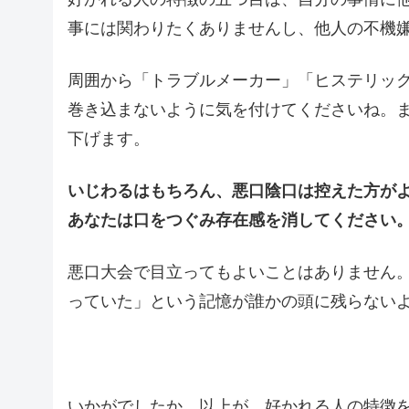
事には関わりたくありませんし、他人の不機
周囲から「トラブルメーカー」「ヒステリッ
巻き込まないように気を付けてくださいね。
下げます。
いじわるはもちろん、悪口陰口は控えた方が
あなたは口をつぐみ存在感を消してください
悪口大会で目立ってもよいことはありません。
っていた」という記憶が誰かの頭に残らない
いかがでしたか。以上が、好かれる人の特徴