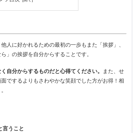
、他人に好かれるための最初の一歩もまた「挨拶」、
なら」の挨拶を自分からすることです。
なく自分からするものだと心得てください。
また、せ
頂面でするよりもさわやかな笑顔でした方がお得！相
よ。
と言うこと