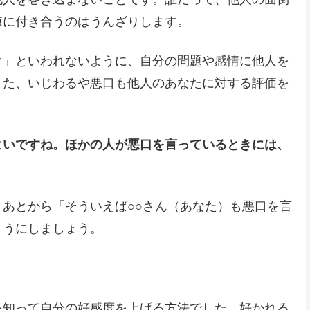
嫌に付き合うのはうんざりします。
ク」といわれないように、自分の問題や感情に他人を
また、いじわるや悪口も他人のあなたに対する評価を
よいですね。ほかの人が悪口を言っているときには、
。
あとから「そういえば○○さん（あなた）も悪口を言
ようにしましょう。
を知って自分の好感度を上げる方法でした。好かれる