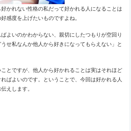
ら好かれない性格の私だって好かれる人になることは
の好感度を上げたいものですよね。
ればよいのかわからない、親切にしたつもりが空回り
どうせ私なんか他人から好きになってもらえない」と
いことですが、他人から好かれることは実はそれほど
ければよいのです。ということで、今回は好かれる人
お伝えします。