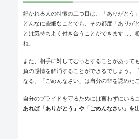
好かれる人の特徴の二つ目は、「ありがとう
どんなに些細なことでも、その都度「ありが
とは気持ちよく付き合うことができますし、
ね。
また、相手に対してむっとすることがあって
負の感情を解消することができるでしょう。
なる、「ごめんなさい」は自分の非を認めた
自分のプライドを守るためには言わずにいる
あれば「ありがとう」や「ごめんなさい」を