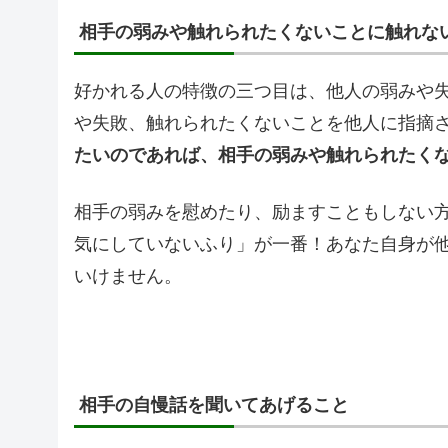
相手の弱みや触れられたくないことに触れな
好かれる人の特徴の三つ目は、他人の弱みや
や失敗、触れられたくないことを他人に指摘
たいのであれば、相手の弱みや触れられたく
相手の弱みを慰めたり、励ますこともしない
気にしていないふり」が一番！あなた自身が
いけません。
相手の自慢話を聞いてあげること