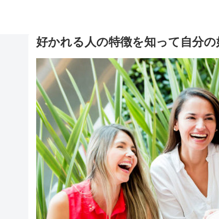
好かれる人の特徴を知って自分の