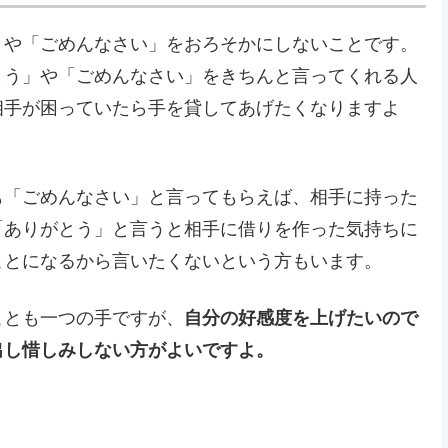
」や「ごめんなさい」をおろそかにしないことです。
とう」や「ごめんなさい」をきちんと言ってくれる人
相手が困っていたら手を貸してあげたくなりますよ
も「ごめんなさい」と言ってもらえば、相手に持った
「ありがとう」と言うと相手に借りを作った気持ちに
ことになるから言いたくないという方もいます。
ことも一つの手ですが、
自分の好感度を上げたいので
出し惜しみしない方がよいですよ。