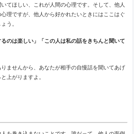
聞いてほしい、これが人間の心理です。そして、他人
の心理ですが、他人から好かれたいときにはここはぐ
しょう。
するのは楽しい」「この人は私の話をきちんと聞いて
ありませんから、あなたが相手の自慢話を聞いてあげ
っと上がりますよ。
他人を巻き込まないことです。誰だって、他人の面倒