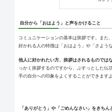
自分から「おはよう」と声をかけること
コミュニケーションの基本は挨拶です。また
好かれる人の特徴は「おはよう」や「さよう
他人に好かれたい方、挨拶はされるものでは
っかく挨拶するのですから、ぶすっとした仏
手の自分への印象をよくすることができます
「ありがとう」や「ごめんなさい」をきちん