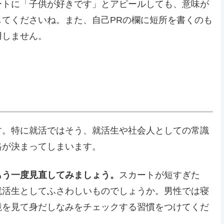
ートに「子供が好きです」とアピールしても、意味が
てくださいね。また、自己PRの欄に短所を書くのも
用しません。
す。特に就活ではそう、就活生や社会人としての常識
格が決まってしまいます。
もう一度見直してみましょう。
スカートが短すぎた
就活生としてふさわしいものでしょうか。男性では寝
鏡を見て身だしなみをチェックする習慣をつけてくだ