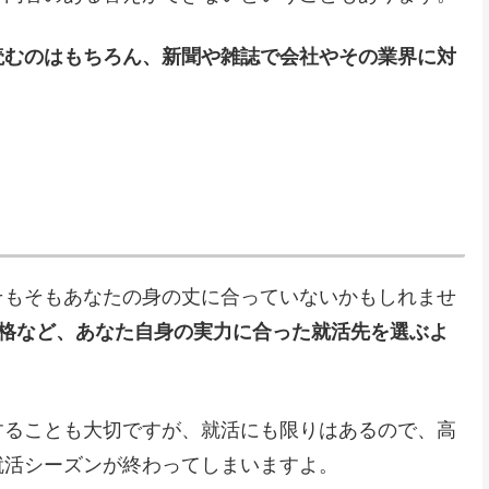
読むのはもちろん、新聞や雑誌で会社やその業界に対
そもそもあなたの身の丈に合っていないかもしれませ
資格など、あなた自身の実力に合った就活先を選ぶよ
することも大切ですが、就活にも限りはあるので、高
就活シーズンが終わってしまいますよ。