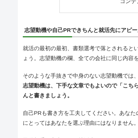
コンテ
志望動機や自己PRできちんと就活先にアピ
就活の最初の最初、書類選考で落とされると
ょう。志望動機の欄、全ての会社に同じ内容
そのような手抜きで中身のない志望動機では
志望動機は、下手な文章でもよいので「こち
んと書きましょう。
自己PRも書き方を工夫してください。あなた
にとってはあなたを選ぶ理由にはなりません