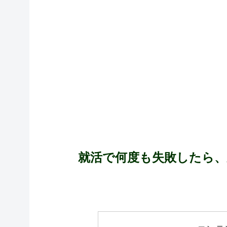
就活で何度も失敗したら