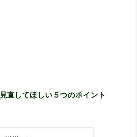
、見直してほしい５つのポイント