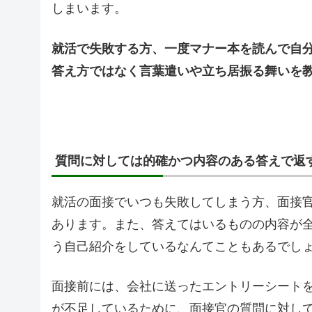
しまいます。
就活で失敗する方、一度マナー本を読んで自
答え方ではなく言葉遣いや立ち居振る舞いを
質問に対しては的確かつ内容のある答えで返
就活の面接でいつも失敗してしまう方、面接
あります。また、答えてはいるものの内容が
う自己紹介をしているなんてこともあるでし
面接前には、会社に送ったエントリーシート
が不足しているために、面接官の質問に対し