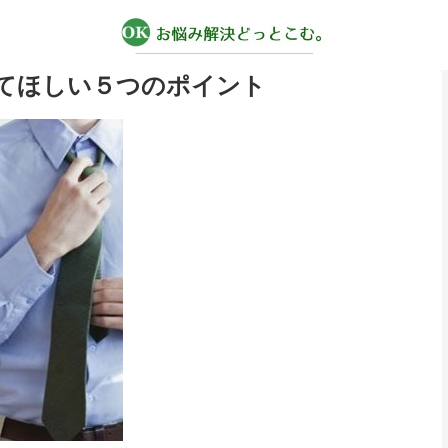
てほしい５つのポイント