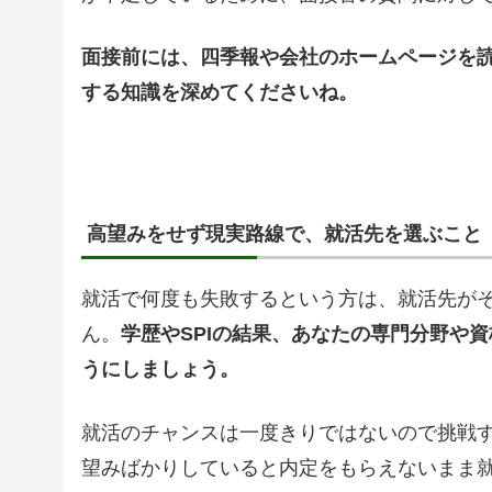
面接前には、四季報や会社のホームページを
する知識を深めてくださいね。
高望みをせず現実路線で、就活先を選ぶこと
就活で何度も失敗するという方は、就活先が
ん。
学歴やSPIの結果、あなたの専門分野や
うにしましょう。
就活のチャンスは一度きりではないので挑戦
望みばかりしていると内定をもらえないまま