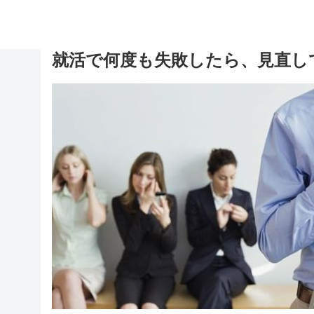
就活で何度も失敗したら、見直し