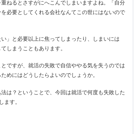
を重ねるとさすがにへこんでしまいますよね。「自分
分を必要としてくれる会社なんてこの世にはないので
たい」と必要以上に焦ってしまったり、しまいには
してしまうこともあります。
ことですが、就活の失敗で自信ややる気を失うのでは
るためにはどうしたらよいのでしょうか。
処法は？ということで、今回は就活で何度も失敗した
します。