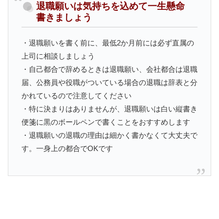
退職願いは気持ちを込めて一生懸命
書きましょう
・退職願いを書く前に、最低2か月前には必ず直属の
上司に相談しましょう
・自己都合で辞めるときは退職願い、会社都合は退職
届、公務員や役職がついている場合の退職は辞表と分
かれているので注意してください
・特に決まりはありませんが、退職願いは白い縦書き
便箋に黒のボールペンで書くことをおすすめします
・退職願いの退職の理由は細かく書かなくて大丈夫で
す。一身上の都合でOKです