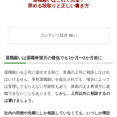
辞める段取りと正しい書き方
コンテンツ目次
退職願いは退職希望月の最低でも1か月〜2か月前に
退職願いを上司に提出する前に、直属の上司に相談しなけれ
ばいけません。突然退職願いを提出されても、場合によって
は受理してもらえない可能性もあり、保留のまま希望月に退
職できないこともあります。
しかし、上司以外に相談するの
は避けましょう。
社内の同僚や先輩にしか相談していなくても、いつしか噂話