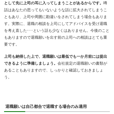
として先に上司の耳に入ってしまうことがあるからです。
噂
話はあなたの思ってもいないような話に拡大されてしまうこ
ともあり、上司や周囲に勘違いをされてしまう場合もありま
す。実際に、退職の相談を上司にしてアドバイスを受け退職
を考え直した･･･という話も少なくはありません。今後のこと
もありますので退職願いを出す前の上司への相談はとても重
要です。
上司も納得した上で、退職願いは最低でも一か月前には提出
できるように準備しましょう。
会社規定の退職願いの書類が
あることもありますので、しっかりと確認しておきましょ
う。
退職願いは自己都合で退職する場合のみ適用