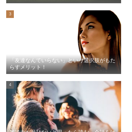
「友達なんていらない」という選択肢がもた
らすメリット！