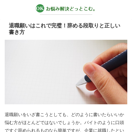
退職願いはこれで完璧！辞める段取りと正しい
書き方
退職願いをいざ書こうとしても、どのように書いたらいいか
悩む方がほとんどではないでしょうか。バイトのように口頭
ですぐ辞められるものなら簡単ですが、企業に就職したとい