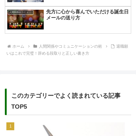
先方に心から喜んでいただける誕生日
人間関係やコミュニケーションの術
メールの送り方
ホーム
人間関係やコミュニケーションの術
退職願
いはこれで完璧！辞める段取りと正しい書き方
このカテゴリーでよく読まれている記事
TOP5