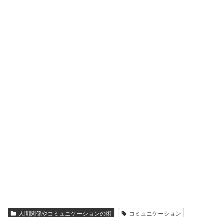
人間関係やコミュニケーションの術
コミュニケーション