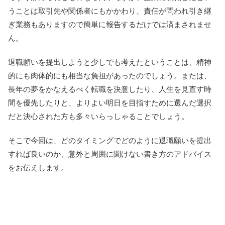
うことは取引先や関係者にもかかわり、責任が問われ引き継
ぎ業務もありますので簡単に報告するだけでは済まされませ
ん。
退職願いを提出しようと少しでも考えたということは、精神
的にも肉体的にも相当な負担があったのでしょう。または、
長年の夢をかなえるべく転職を決意したり、人生を見直す時
間を優先したりと、よりよい明日を目指すために選んだ選択
だと決心された方も多々いらっしゃることでしょう。
そこで今回は、どのタイミングでどのように退職願いを提出
すれば良いのか、意外と周囲に聞けない書き方のアドバイス
をお伝えします。