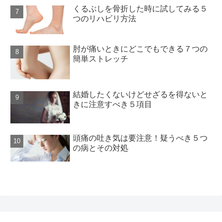
くるぶしを骨折した時に試してみる５
つのリハビリ方法
肘が痛いときにどこでもできる７つの
簡単ストレッチ
結婚したくないけどせざるを得ないと
きに注意すべき５項目
頭痛の吐き気は要注意！疑うべき５つ
の病とその対処