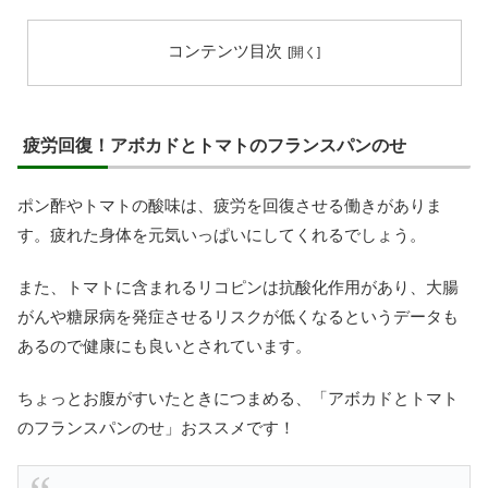
コンテンツ目次
疲労回復！アボカドとトマトのフランスパンのせ
ポン酢やトマトの酸味は、疲労を回復させる働きがありま
す。疲れた身体を元気いっぱいにしてくれるでしょう。
また、トマトに含まれるリコピンは抗酸化作用があり、大腸
がんや糖尿病を発症させるリスクが低くなるというデータも
あるので健康にも良いとされています。
ちょっとお腹がすいたときにつまめる、「アボカドとトマト
のフランスパンのせ」おススメです！