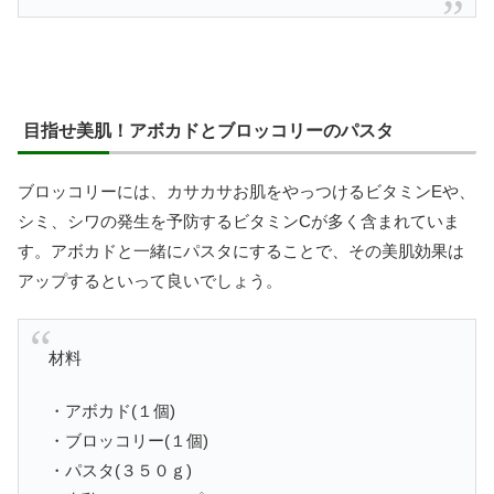
目指せ美肌！アボカドとブロッコリーのパスタ
ブロッコリーには、カサカサお肌をやっつけるビタミンEや、
シミ、シワの発生を予防するビタミンCが多く含まれていま
す。アボカドと一緒にパスタにすることで、その美肌効果は
アップするといって良いでしょう。
材料
・アボカド(１個)
・ブロッコリー(１個)
・パスタ(３５０ｇ)