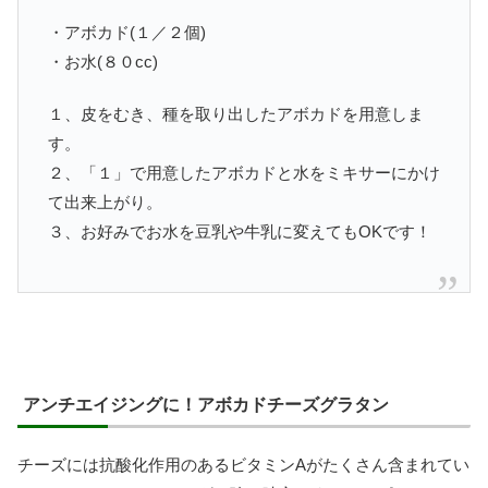
・アボカド(１／２個)
・お水(８０cc)
１、皮をむき、種を取り出したアボカドを用意しま
す。
２、「１」で用意したアボカドと水をミキサーにかけ
て出来上がり。
３、お好みでお水を豆乳や牛乳に変えてもOKです！
アンチエイジングに！アボカドチーズグラタン
チーズには抗酸化作用のあるビタミンAがたくさん含まれてい