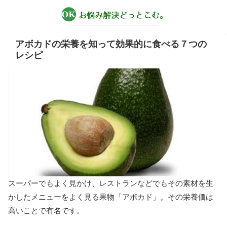
アボカドの栄養を知って効果的に食べる７つの
レシピ
スーパーでもよく見かけ、レストランなどでもその素材を生
かしたメニューをよく見る果物「アボカド」。その栄養価は
高いことで有名です。