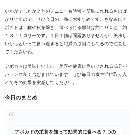
いかがでしたか？どのメニューも時短で簡単に作れるものば
かりですので、ぜひ今日の一品におすすめです。ちなみにア
ボカドは、種や皮を除き、食べられる部分は約１００ｇ、約
１８７カロリーです。１日１個は問題ありませんが、美味し
いからといって食べ過ぎると肥満の原因にもなるので注意し
てくださいね。
アボカドは美味しい上に、美容や健康に良いとされる成分が
バランス良く含むまれています。ぜひ毎日の食生活に取り入
れてその効果を実感してください。
今日のまとめ
アボカドの栄養を知って効果的に食べる７つの