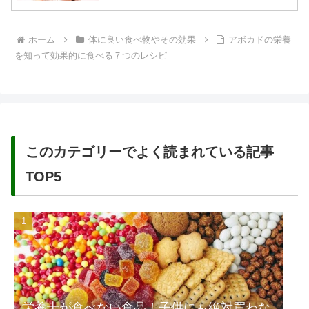
ホーム
体に良い食べ物やその効果
アボカドの栄養
を知って効果的に食べる７つのレシピ
このカテゴリーでよく読まれている記事
TOP5
栄養士が食べない食品！子供にも絶対買わな