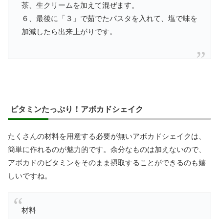
茶、生クリームを加えて混ぜます。
６、最後に「３」で茹でたパスタを入れて、塩で味を
加減したら出来上がりです。
ビタミンたっぷり！アボカドシェイク
たくさんの材料を用意する必要が無いアボカドシェイクは、
簡単に作れるのが魅力的です。余分なものは加えないので、
アボカドのビタミンをそのまま摂取することができるのも嬉
しいですね。
材料