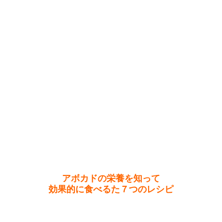
アボカドの栄養を知って
効果的に食べるた７つのレシピ