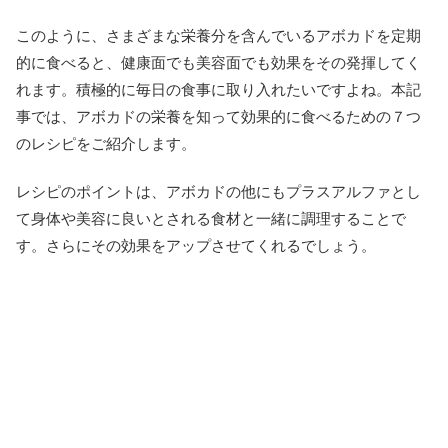
このように、さまざまな栄養分を含んでいるアボカドを定期
的に食べると、健康面でも美容面でも効果をその発揮してく
れます。積極的に毎日の食事に取り入れたいですよね。本記
事では、アボカドの栄養を知って効果的に食べるための７つ
のレシピをご紹介します。
レシピのポイントは、アボカドの他にもプラスアルファとし
て身体や美容に良いとされる食材と一緒に調理することで
す。さらにその効果をアップさせてくれるでしょう。