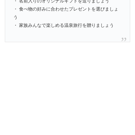
・ 名前入りのオリジナルギフトを送りましょう
・ 食べ物の好みに合わせたプレゼントを選びましょ
う
・ 家族みんなで楽しめる温泉旅行を贈りましょう