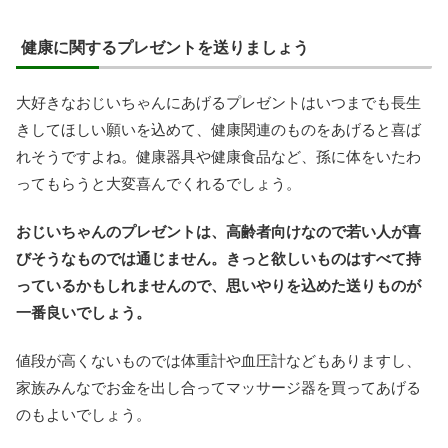
健康に関するプレゼントを送りましょう
大好きなおじいちゃんにあげるプレゼントはいつまでも長生
きしてほしい願いを込めて、健康関連のものをあげると喜ば
れそうですよね。健康器具や健康食品など、孫に体をいたわ
ってもらうと大変喜んでくれるでしょう。
おじいちゃんのプレゼントは、高齢者向けなので若い人が喜
びそうなものでは通じません。きっと欲しいものはすべて持
っているかもしれませんので、思いやりを込めた送りものが
一番良いでしょう。
値段が高くないものでは体重計や血圧計などもありますし、
家族みんなでお金を出し合ってマッサージ器を買ってあげる
のもよいでしょう。