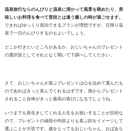
温泉旅行ならのんびりと温泉に浸かって風景を眺めたり、美
味しいお料理を食べて普段とは違う癒しの時が過ごせます。
できればゆっくり宿泊できるプランが理想ですが、日帰り温
泉で一日のんびりするのもよいでしょう。
どこか行きたいところがあるか、おじいちゃんのプレゼント
の選択肢としてそれとなく聞いて下調べしてください。
さて、おじいちゃんが喜ぶプレゼントは心を込めて選んだも
のであればきっと喜んでくれるはずです。孫からプレゼント
されること自体がきっと最高の喜びになるでしょうね。
いつまでも長生きしてくれる人生をお祝いすることが目的な
ので、プレゼントの値段や内容よりも喜ぶ顔をイメージして
選ぶことが大切です。歳をとってもおじいちゃん、おばあち