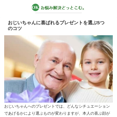
おじいちゃんに喜ばれるプレゼントを選ぶ5つ
のコツ
おじいちゃんへのプレゼントでは、どんなシチュエーション
であげるかにより選ぶものが変わりますが、本人の喜ぶ顔が