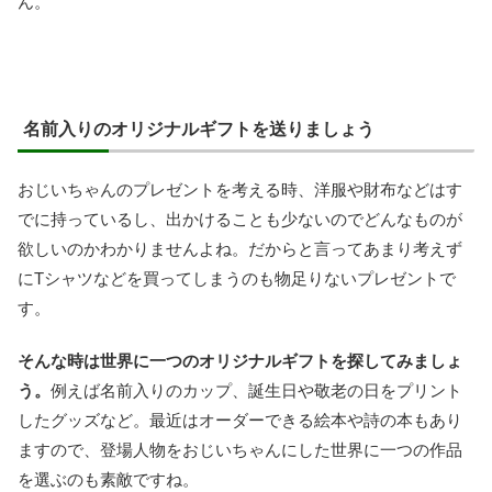
ん。
名前入りのオリジナルギフトを送りましょう
おじいちゃんのプレゼントを考える時、洋服や財布などはす
でに持っているし、出かけることも少ないのでどんなものが
欲しいのかわかりませんよね。だからと言ってあまり考えず
にTシャツなどを買ってしまうのも物足りないプレゼントで
す。
そんな時は世界に一つのオリジナルギフトを探してみましょ
う。
例えば名前入りのカップ、誕生日や敬老の日をプリント
したグッズなど。最近はオーダーできる絵本や詩の本もあり
ますので、登場人物をおじいちゃんにした世界に一つの作品
を選ぶのも素敵ですね。