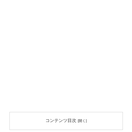
コンテンツ目次