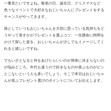
一番見たいですよね。敬老の日、誕生日、クリスマスなど
色々なイベントで大好きなおじいちゃんにプレゼントをする
チャンスがやってきます。
孫としていつもおじいちゃんを大切に思っている気持ちをど
うやって表すかがプレゼントを選ぶコツ。一生懸命に時間を
かけて探した姿を、おじいちゃんが少しでもイメージしてく
れると嬉しいですね。
でもいざとなると何をあげたらいいのか簡単に決まらないの
が悩みどころ。年代も違うので好きなものや喜ぶものがピン
とこないという人も多いでしょう。そこで本日はおじいちゃ
んが喜ぶプレゼント選びのポイントについてお伝えします。