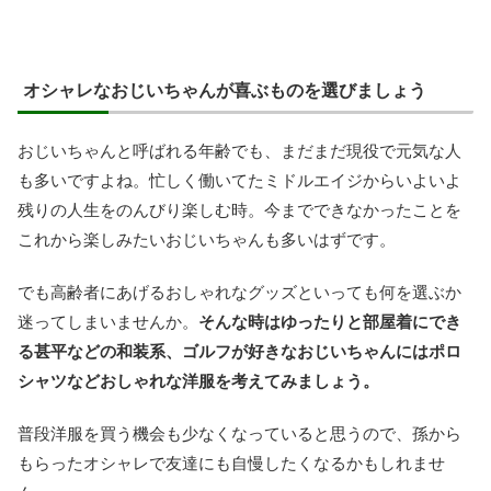
オシャレなおじいちゃんが喜ぶものを選びましょう
おじいちゃんと呼ばれる年齢でも、まだまだ現役で元気な人
も多いですよね。忙しく働いてたミドルエイジからいよいよ
残りの人生をのんびり楽しむ時。今までできなかったことを
これから楽しみたいおじいちゃんも多いはずです。
でも高齢者にあげるおしゃれなグッズといっても何を選ぶか
迷ってしまいませんか。
そんな時はゆったりと部屋着にでき
る甚平などの和装系、ゴルフが好きなおじいちゃんにはポロ
シャツなどおしゃれな洋服を考えてみましょう。
普段洋服を買う機会も少なくなっていると思うので、孫から
もらったオシャレで友達にも自慢したくなるかもしれませ