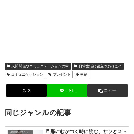
人間関係やコミュニケーションの術
日常生活に役立つあれこれ
コミュニケーション
プレゼント
幸福
X
LINE
コピー
同じジャンルの記事
旦那にむかつく時に読む、サッとスト
人間関係やコミュニケーションの術