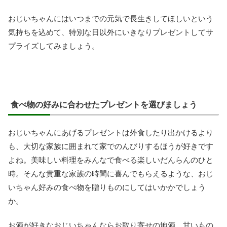
おじいちゃんにはいつまでの元気で長生きしてほしいという
気持ちを込めて、特別な日以外にいきなりプレゼントしてサ
プライズしてみましょう。
食べ物の好みに合わせたプレゼントを選びましょう
おじいちゃんにあげるプレゼントは外食したり出かけるより
も、大切な家族に囲まれて家でのんびりするほうが好きです
よね。美味しい料理をみんなで食べる楽しいだんらんのひと
時。そんな貴重な家族の時間に喜んでもらえるような、おじ
いちゃん好みの食べ物を贈りものにしてはいかかでしょう
か。
お酒が好きなおじいちゃんならお取り寄せの地酒、甘いもの