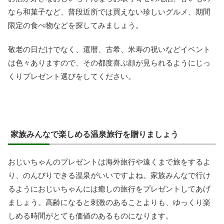
なら和菓子など、普段近所では買えない珍しいグルメ、期間
限定の食べ物などを探してみましょう。
敬老の日だけでなく、還暦、古希、米寿の祝いなどイベント
は色々ありますので、その都度喜ぶ顔が見られるようにじっ
くりプレゼント選びをしてください。
家族みんなで楽しめる温泉旅行を贈りましょう
おじいちゃんのプレゼントは海外旅行や遠くまで旅をするよ
り、のんびりできる温泉がいいですよね。家族みんなで行け
るようにおじいちゃんには癒しの旅行をプレゼントしてあげ
ましょう。高齢になると刺激のあることよりも、ゆっくり楽
しめる時間がとても価値のあるものになります。