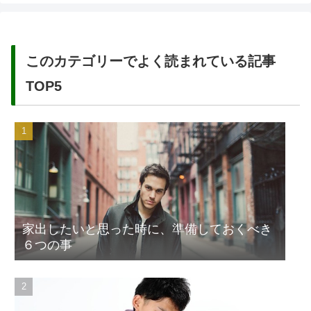
このカテゴリーでよく読まれている記事
TOP5
家出したいと思った時に、準備しておくべき
６つの事