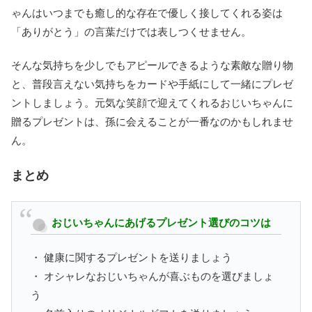
ゃんはいつまでも癒し的な存在で優しく接してくれる姿は
「ありがとう」の言葉だけでは表しつくせません。
そんな気持ちを少しでもアピールできるような素敵な贈り物
と、普段言えない気持ちをカードや手紙にして一緒にプレゼ
ントしましょう。元気な笑顔で迎えてくれるおじいちゃんに
贈るプレゼントは、孫に会えることが一番なのかもしれませ
ん。
まとめ
おじいちゃんにあげるプレゼント選びのコツは
・ 健康に関するプレゼントを送りましょう
・ オシャレなおじいちゃんが喜ぶものを選びましょ
う