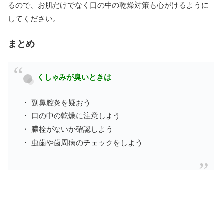
るので、お肌だけでなく口の中の乾燥対策も心がけるように
してください。
まとめ
くしゃみが臭いときは
・ 副鼻腔炎を疑おう
・ 口の中の乾燥に注意しよう
・ 膿栓がないか確認しよう
・ 虫歯や歯周病のチェックをしよう