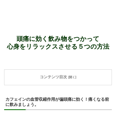
頭痛に効く飲み物をつかって
心身をリラックスさせる５つの方法
コンテンツ目次
カフェインの血管収縮作用が偏頭痛に効く！痛くなる前
に飲みましょう。