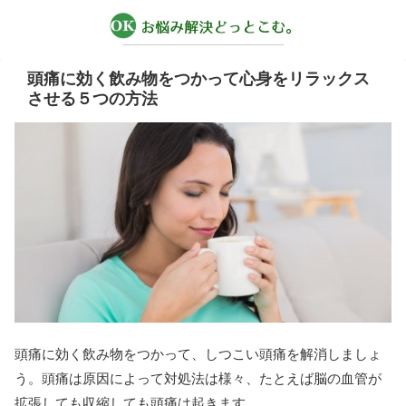
頭痛に効く飲み物をつかって心身をリラックス
させる５つの方法
頭痛に効く飲み物をつかって、しつこい頭痛を解消しましょ
う。頭痛は原因によって対処法は様々、たとえば脳の血管が
拡張しても収縮しても頭痛は起きます。