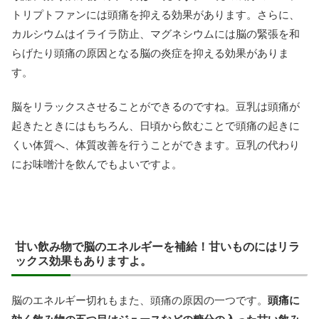
トリプトファンには頭痛を抑える効果があります。さらに、
カルシウムはイライラ防止、マグネシウムには脳の緊張を和
らげたり頭痛の原因となる脳の炎症を抑える効果がありま
す。
脳をリラックスさせることができるのですね。豆乳は頭痛が
起きたときにはもちろん、日頃から飲むことで頭痛の起きに
くい体質へ、体質改善を行うことができます。豆乳の代わり
にお味噌汁を飲んでもよいですよ。
甘い飲み物で脳のエネルギーを補給！甘いものにはリラ
ックス効果もありますよ。
脳のエネルギー切れもまた、頭痛の原因の一つです。
頭痛に