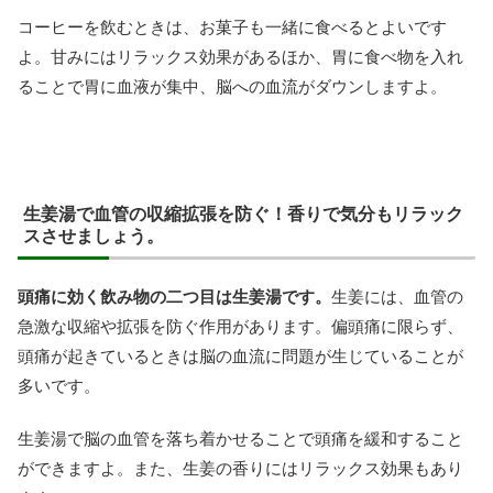
コーヒーを飲むときは、お菓子も一緒に食べるとよいです
よ。甘みにはリラックス効果があるほか、胃に食べ物を入れ
ることで胃に血液が集中、脳への血流がダウンしますよ。
生姜湯で血管の収縮拡張を防ぐ！香りで気分もリラック
スさせましょう。
頭痛に効く飲み物の二つ目は生姜湯です。
生姜には、血管の
急激な収縮や拡張を防ぐ作用があります。偏頭痛に限らず、
頭痛が起きているときは脳の血流に問題が生じていることが
多いです。
生姜湯で脳の血管を落ち着かせることで頭痛を緩和すること
ができますよ。また、生姜の香りにはリラックス効果もあり