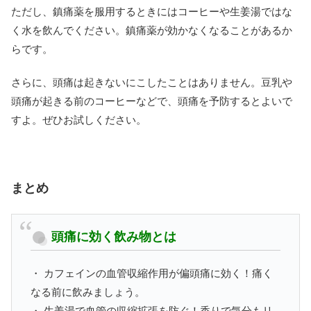
ただし、鎮痛薬を服用するときにはコーヒーや生姜湯ではな
く水を飲んでください。鎮痛薬が効かなくなることがあるか
らです。
さらに、頭痛は起きないにこしたことはありません。豆乳や
頭痛が起きる前のコーヒーなどで、頭痛を予防するとよいで
すよ。ぜひお試しください。
まとめ
頭痛に効く飲み物とは
・ カフェインの血管収縮作用が偏頭痛に効く！痛く
なる前に飲みましょう。
・ 生姜湯で血管の収縮拡張を防ぐ！香りで気分もリ