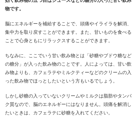
効く飲み物の五つ目はジュースなどの糖分の入った甘い飲み
物です。
脳にエネルギーを補給することで、頭痛やイライラを解消、
集中力を取り戻すことができます。また、甘いものを食べる
ことで心身ともにリラックスすることができます。
ちなみに、ここでいう甘い飲み物とは「砂糖やブドウ糖など
の糖分」が入った飲み物のことです。人によっては、甘い飲
み物よりも、カフェラテやミルクティーなどのクリームの入
った飲み物でほっとしたいという方もいるでしょう。
しかし砂糖の入っていないクリームやミルクは脂肪やタンパ
ク質なので、脳のエネルギーにはなりません。頭痛を解消し
たいときは、カフェラテに砂糖を入れてください。