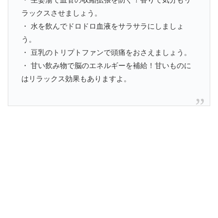
ラックスさせましょう。
・ 水を飲んでドロドロ血液をサラサラにしましょ
う。
・ 豆乳のトリプトファンで頭痛をおさえましょう。
・ 甘い飲み物で脳のエネルギーを補給！甘いものに
はリラックス効果もありますよ。