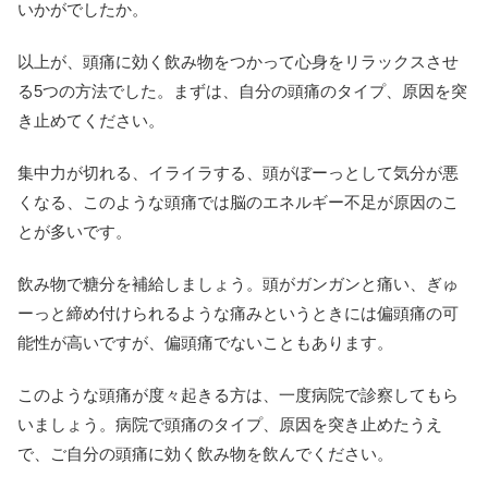
いかがでしたか。
以上が、頭痛に効く飲み物をつかって心身をリラックスさせ
る5つの方法でした。まずは、自分の頭痛のタイプ、原因を突
き止めてください。
集中力が切れる、イライラする、頭がぼーっとして気分が悪
くなる、このような頭痛では脳のエネルギー不足が原因のこ
とが多いです。
飲み物で糖分を補給しましょう。頭がガンガンと痛い、ぎゅ
ーっと締め付けられるような痛みというときには偏頭痛の可
能性が高いですが、偏頭痛でないこともあります。
このような頭痛が度々起きる方は、一度病院で診察してもら
いましょう。病院で頭痛のタイプ、原因を突き止めたうえ
で、ご自分の頭痛に効く飲み物を飲んでください。