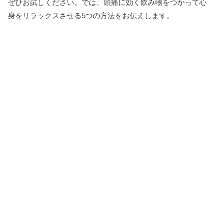
ぜひお試しください。では、頭痛に効く飲み物をつかって心
身をリラックスさせる5つの方法をお伝えします。