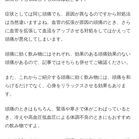
症状としては同じ頭痛でも、原因が異なるのですから対処法
は当然違いますよね。血管の拡張が原因の頭痛のとき、さら
に血管を拡張して血流をアップさせる対処をしてはかえって
頭痛が悪化してしまいます。
頭痛に効く飲み物にはそれぞれ、効果のある頭痛効果のない
頭痛があるので、記事ではそちらも併せてご確認ください。
また、これからご紹介する頭痛に効く飲み物には、頭痛を和
らげるだけでなく、心身をリラックスさせる効果もありま
す。
頭痛のときはもちろん、緊張や寒さで体がこわばっていると
き、冷えや高血圧低血圧による体調不良のときにもおすすめ
の飲み物ですよ。