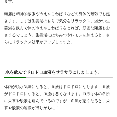
ます。
頭痛は精神的緊張や冷えやこわばりなどの身体的緊張でも起
きます。まずは生姜湯の香りで気分をリラックス、温かい生
姜湯を飲んで体の冷えやこわばりをとれば、頑固な頭痛もお
さまるでしょう。生姜湯にはちみつやレモンを加えると、さ
らにリラックス効果がアップしますよ。
水を飲んでドロドロ血液をサラサラにしましょう。
体内が脱水気味になると、血液はドロドロになります。血液
がドロドロになると、血流は悪くなります。血液は体の各所
に栄養や酸素を運んでいるのですが、血流が悪くなると、栄
養や酸素の運搬が滞りがちに！