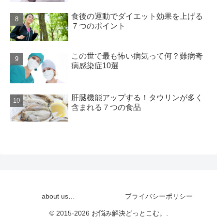
食後の運動でダイエット効果を上げる
７つのポイント
この世で最も怖い病気って何？難病奇
病感染症10選
肝臓機能アップする！タウリンが多く
含まれる７つの食品
about us…
プライバシーポリシー
© 2015-2026 お悩み解決どっとこむ。.